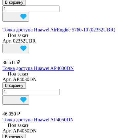
В корзину
Точка доступа Huawei AirEngine 5760-10 (02352UBR)
Под заказ
Арт.
02352UBR
36 511 ₽
Точка доступа Huawei AP4030DN
Под заказ
Арт.
AP4030DN
В корзину
46 050 ₽
Точка доступа Huawei AP4050DN
Под заказ
Арт.
AP4050DN
В корзину