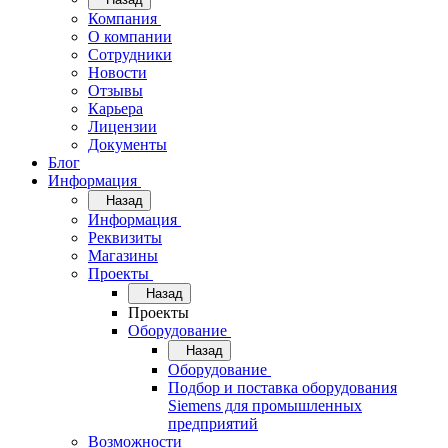
Компания
О компании
Сотрудники
Новости
Отзывы
Карьера
Лицензии
Документы
Блог
Информация
Назад
Информация
Реквизиты
Магазины
Проекты
Назад
Проекты
Оборудование
Назад
Оборудование
Подбор и поставка оборудования
Siemens для промышленных
предприятий
Возможности