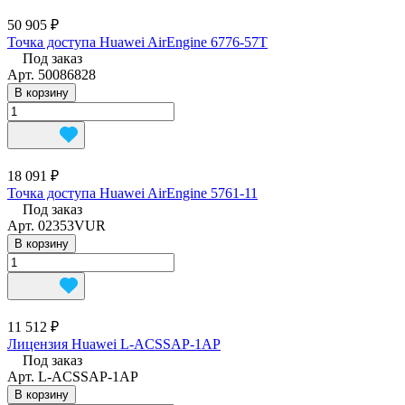
50 905 ₽
Точка доступа Huawei AirEngine 6776-57T
Под заказ
Арт.
50086828
В корзину
18 091 ₽
Точка доступа Huawei AirEngine 5761-11
Под заказ
Арт.
02353VUR
В корзину
11 512 ₽
Лицензия Huawei L-ACSSAP-1AP
Под заказ
Арт.
L-ACSSAP-1AP
В корзину