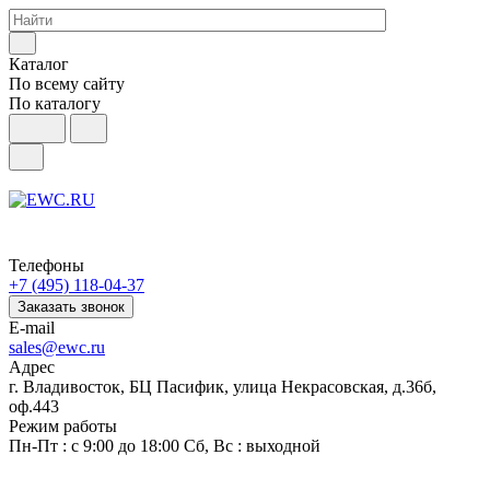
Каталог
По всему сайту
По каталогу
Телефоны
+7 (495) 118-04-37
Заказать звонок
E-mail
sales@ewc.ru
Адрес
г. Владивосток, БЦ Пасифик, улица Некрасовская, д.36б,
оф.443
Режим работы
Пн-Пт : с 9:00 до 18:00 Сб, Вс : выходной