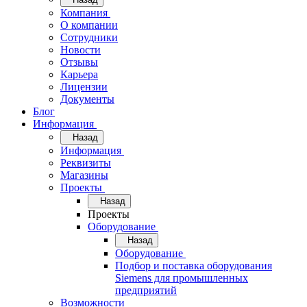
Компания
О компании
Сотрудники
Новости
Отзывы
Карьера
Лицензии
Документы
Блог
Информация
Назад
Информация
Реквизиты
Магазины
Проекты
Назад
Проекты
Оборудование
Назад
Оборудование
Подбор и поставка оборудования
Siemens для промышленных
предприятий
Возможности