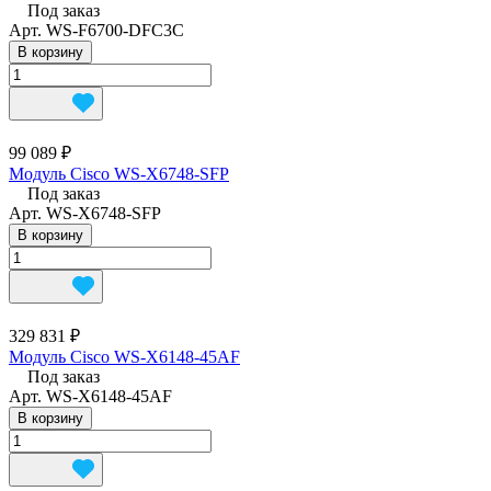
Под заказ
Арт.
WS-F6700-DFC3C
В корзину
99 089 ₽
Модуль Cisco WS-X6748-SFP
Под заказ
Арт.
WS-X6748-SFP
В корзину
329 831 ₽
Модуль Cisco WS-X6148-45AF
Под заказ
Арт.
WS-X6148-45AF
В корзину