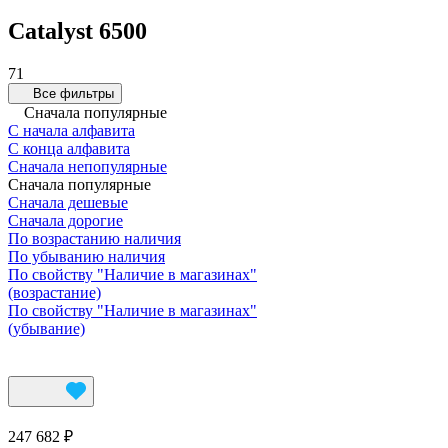
Catalyst 6500
71
Все фильтры
Сначала популярные
С начала алфавита
С конца алфавита
Сначала непопулярные
Сначала популярные
Сначала дешевые
Сначала дорогие
По возрастанию наличия
По убыванию наличия
По свойству "Наличие в магазинах"
(возрастание)
По свойству "Наличие в магазинах"
(убывание)
247 682 ₽