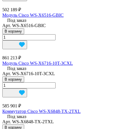
502 189 ₽
Модуль Cisco WS-X6516-GBIC
Под заказ
Арт.
WS-X6516-GBIC
В корзину
861 213 ₽
Модуль Cisco WS-X6716-10T-3CXL
Под заказ
Арт.
WS-X6716-10T-3CXL
В корзину
585 901 ₽
Коммутатор Cisco WS-X6848-TX-2TXL
Под заказ
Арт.
WS-X6848-TX-2TXL
В корзину