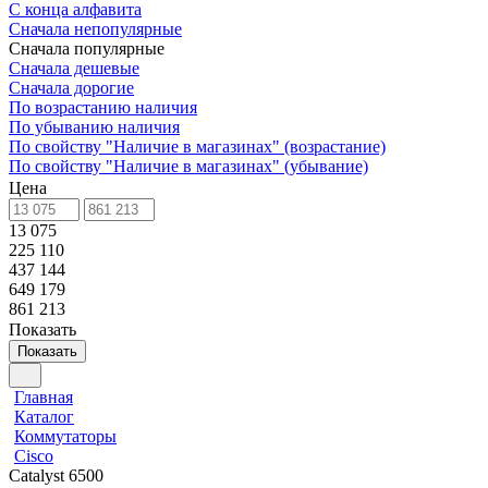
С конца алфавита
Сначала непопулярные
Сначала популярные
Сначала дешевые
Сначала дорогие
По возрастанию наличия
По убыванию наличия
По свойству "Наличие в магазинах" (возрастание)
По свойству "Наличие в магазинах" (убывание)
Цена
13 075
225 110
437 144
649 179
861 213
Показать
Показать
Главная
Каталог
Коммутаторы
Cisco
Catalyst 6500