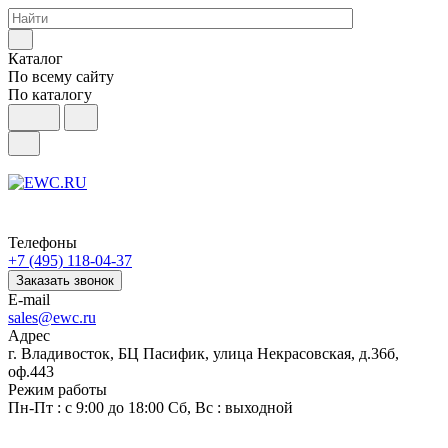
Каталог
По всему сайту
По каталогу
Телефоны
+7 (495) 118-04-37
Заказать звонок
E-mail
sales@ewc.ru
Адрес
г. Владивосток, БЦ Пасифик, улица Некрасовская, д.36б,
оф.443
Режим работы
Пн-Пт : с 9:00 до 18:00 Сб, Вс : выходной