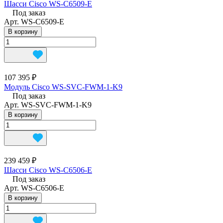
Шасси Cisco WS-C6509-E
Под заказ
Арт.
WS-C6509-E
В корзину
107 395 ₽
Модуль Cisco WS-SVC-FWM-1-K9
Под заказ
Арт.
WS-SVC-FWM-1-K9
В корзину
239 459 ₽
Шасси Cisco WS-C6506-E
Под заказ
Арт.
WS-C6506-E
В корзину