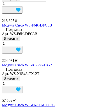
218 325 ₽
Модуль Cisco WS-F6K-DFC3B
Под заказ
Арт.
WS-F6K-DFC3B
В корзину
224 081 ₽
Модуль Cisco WS-X6848-TX-2T
Под заказ
Арт.
WS-X6848-TX-2T
В корзину
57 562 ₽
Модуль Cisco WS-F6700-DFC3C