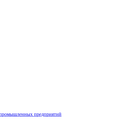
я промышленных предприятий