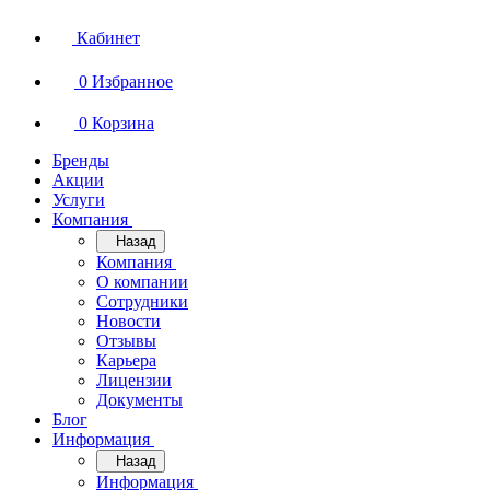
Кабинет
0
Избранное
0
Корзина
Бренды
Акции
Услуги
Компания
Назад
Компания
О компании
Сотрудники
Новости
Отзывы
Карьера
Лицензии
Документы
Блог
Информация
Назад
Информация