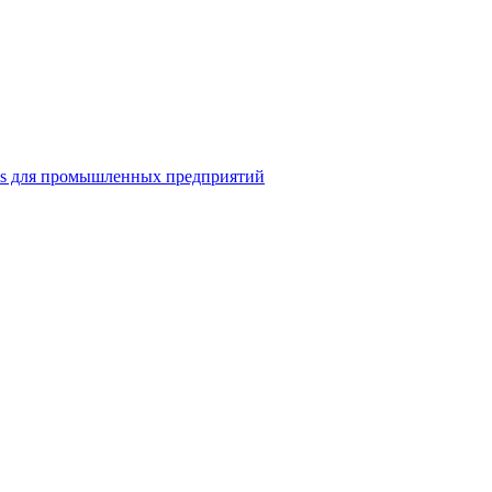
ns для промышленных предприятий