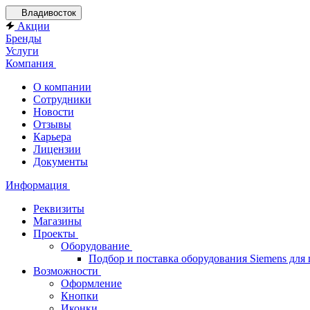
Владивосток
Акции
Бренды
Услуги
Компания
О компании
Сотрудники
Новости
Отзывы
Карьера
Лицензии
Документы
Информация
Реквизиты
Магазины
Проекты
Оборудование
Подбор и поставка оборудования Siemens дл
Возможности
Оформление
Кнопки
Иконки