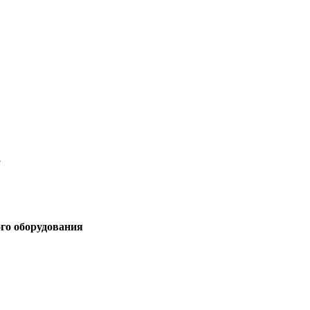
3
ого оборудования