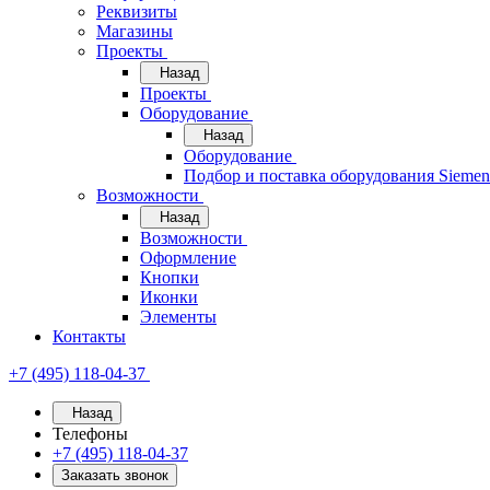
Реквизиты
Магазины
Проекты
Назад
Проекты
Оборудование
Назад
Оборудование
Подбор и поставка оборудования Sieme
Возможности
Назад
Возможности
Оформление
Кнопки
Иконки
Элементы
Контакты
+7 (495) 118-04-37
Назад
Телефоны
+7 (495) 118-04-37
Заказать звонок