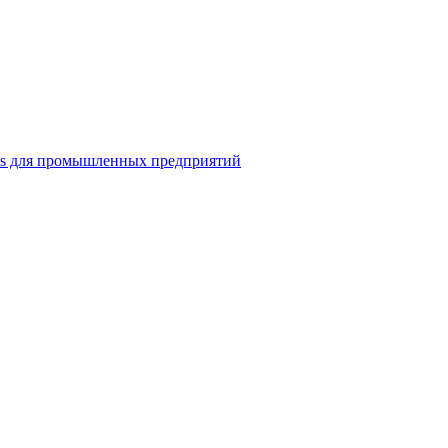
ns для промышленных предприятий