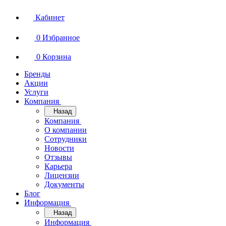
Кабинет
0
Избранное
0
Корзина
Бренды
Акции
Услуги
Компания
Назад
Компания
О компании
Сотрудники
Новости
Отзывы
Карьера
Лицензии
Документы
Блог
Информация
Назад
Информация