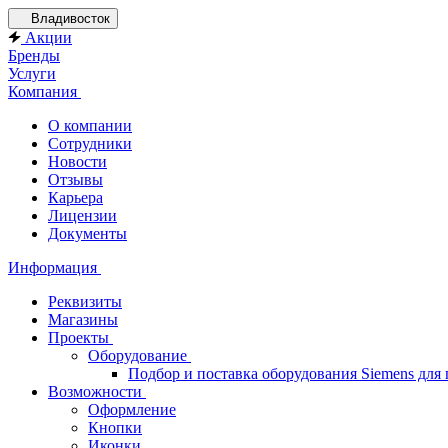
Владивосток
Акции
Бренды
Услуги
Компания
О компании
Сотрудники
Новости
Отзывы
Карьера
Лицензии
Документы
Информация
Реквизиты
Магазины
Проекты
Оборудование
Подбор и поставка оборудования Siemens дл
Возможности
Оформление
Кнопки
Иконки