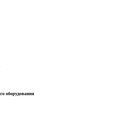
3
ого оборудования