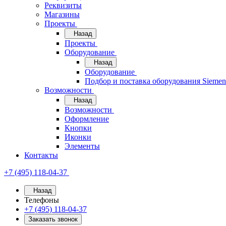
Реквизиты
Магазины
Проекты
Назад
Проекты
Оборудование
Назад
Оборудование
Подбор и поставка оборудования Sieme
Возможности
Назад
Возможности
Оформление
Кнопки
Иконки
Элементы
Контакты
+7 (495) 118-04-37
Назад
Телефоны
+7 (495) 118-04-37
Заказать звонок