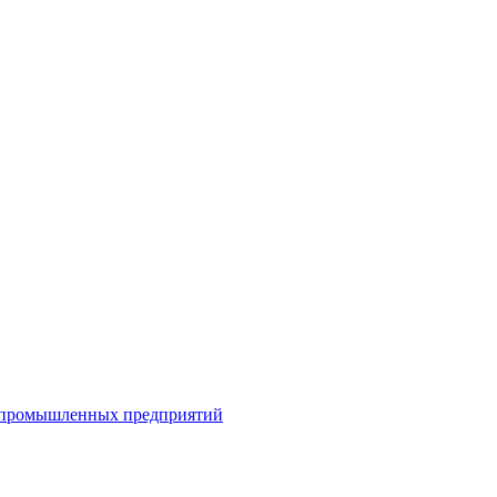
я промышленных предприятий