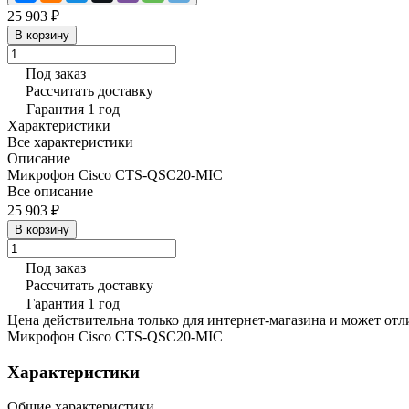
25 903 ₽
В корзину
Под заказ
Рассчитать доставку
Гарантия 1 год
Характеристики
Все характеристики
Описание
Микрофон Cisco CTS-QSC20-MIC
Все описание
25 903 ₽
В корзину
Под заказ
Рассчитать доставку
Гарантия 1 год
Цена действительна только для интернет-магазина и может отл
Микрофон Cisco CTS-QSC20-MIC
Характеристики
Общие характеристики