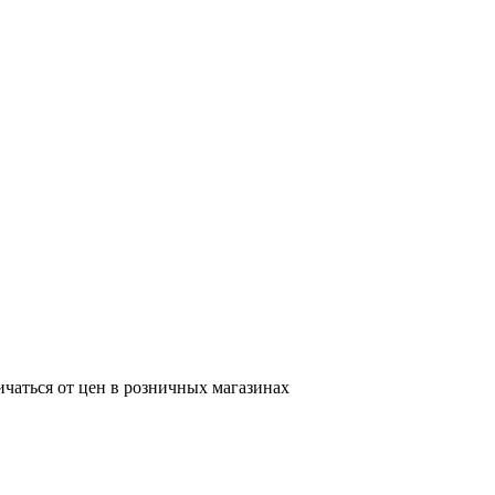
ичаться от цен в розничных магазинах