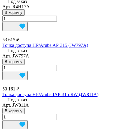
Под заказ
Арт.
R4H17A
В корзину
53 615 ₽
Точка доступа HP/Aruba AP-315 (JW797A)
Под заказ
Арт.
JW797A
В корзину
50 161 ₽
Точка доступа HP/Aruba IAP-315-RW (JW811A)
Под заказ
Арт.
JW811A
В корзину