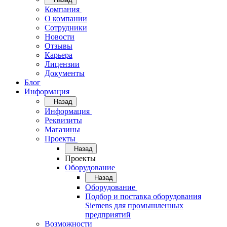
Компания
О компании
Сотрудники
Новости
Отзывы
Карьера
Лицензии
Документы
Блог
Информация
Назад
Информация
Реквизиты
Магазины
Проекты
Назад
Проекты
Оборудование
Назад
Оборудование
Подбор и поставка оборудования
Siemens для промышленных
предприятий
Возможности