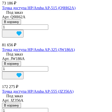
73 186 ₽
Точка доступа HP/Aruba AP-515 (Q9H62A)
Под заказ
Арт.
Q9H62A
В корзину
81 656 ₽
Точка доступа HP/Aruba AP-325 (JW186A)
Под заказ
Арт.
JW186A
В корзину
172 275 ₽
Точка доступа HP/Aruba AP-555 (JZ356A)
Под заказ
Арт.
JZ356A
В корзину