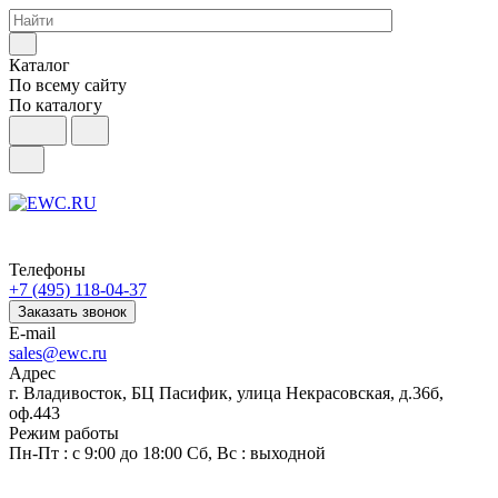
Каталог
По всему сайту
По каталогу
Телефоны
+7 (495) 118-04-37
Заказать звонок
E-mail
sales@ewc.ru
Адрес
г. Владивосток, БЦ Пасифик, улица Некрасовская, д.36б,
оф.443
Режим работы
Пн-Пт : с 9:00 до 18:00 Сб, Вс : выходной