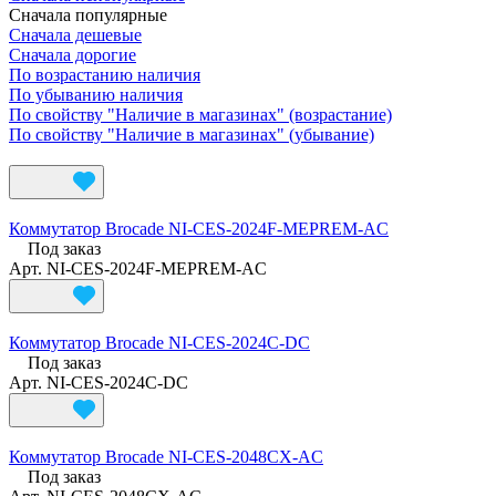
Сначала популярные
Сначала дешевые
Сначала дорогие
По возрастанию наличия
По убыванию наличия
По свойству "Наличие в магазинах" (возрастание)
По свойству "Наличие в магазинах" (убывание)
Коммутатор Brocade NI-CES-2024F-MEPREM-AC
Под заказ
Арт.
NI-CES-2024F-MEPREM-AC
Коммутатор Brocade NI-CES-2024C-DC
Под заказ
Арт.
NI-CES-2024C-DC
Коммутатор Brocade NI-CES-2048CX-AC
Под заказ