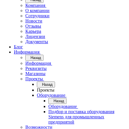
Компания
О компании
Сотрудники
Новости
Отзывы
Карьера
Лицензии
Документы
Блог
Информация
Назад
Информация
Реквизиты
Магазины
Проекты
Назад
Проекты
Оборудование
Назад
Оборудование
Подбор и поставка оборудования
Siemens для промышленных
предприятий
Возможности