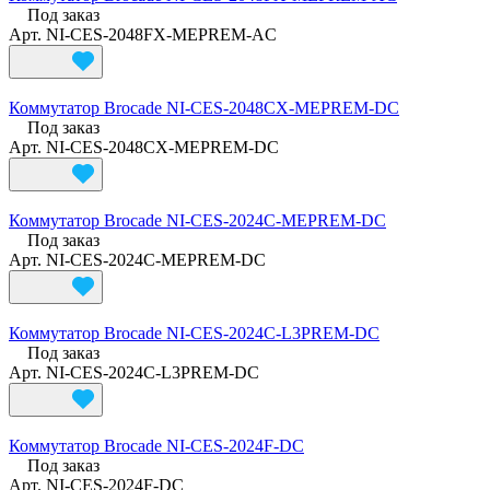
Под заказ
Арт.
NI-CES-2048FX-MEPREM-AC
Коммутатор Brocade NI-CES-2048CX-MEPREM-DC
Под заказ
Арт.
NI-CES-2048CX-MEPREM-DC
Коммутатор Brocade NI-CES-2024C-MEPREM-DC
Под заказ
Арт.
NI-CES-2024C-MEPREM-DC
Коммутатор Brocade NI-CES-2024C-L3PREM-DC
Под заказ
Арт.
NI-CES-2024C-L3PREM-DC
Коммутатор Brocade NI-CES-2024F-DC
Под заказ
Арт.
NI-CES-2024F-DC