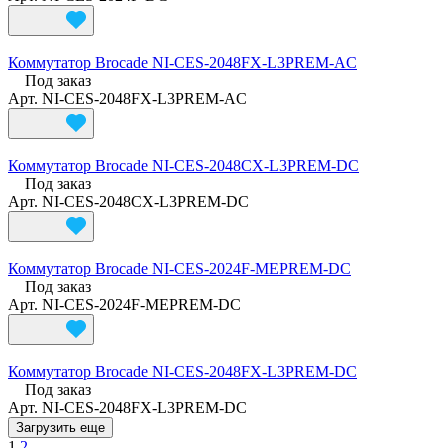
Коммутатор Brocade NI-CES-2048FX-L3PREM-AC
Под заказ
Арт.
NI-CES-2048FX-L3PREM-AC
Коммутатор Brocade NI-CES-2048CX-L3PREM-DC
Под заказ
Арт.
NI-CES-2048CX-L3PREM-DC
Коммутатор Brocade NI-CES-2024F-MEPREM-DC
Под заказ
Арт.
NI-CES-2024F-MEPREM-DC
Коммутатор Brocade NI-CES-2048FX-L3PREM-DC
Под заказ
Арт.
NI-CES-2048FX-L3PREM-DC
Загрузить еще
1
2