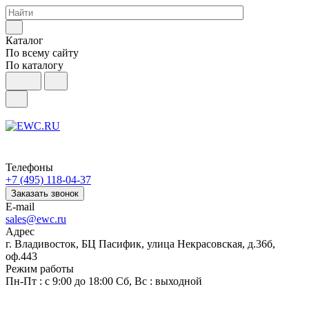
Каталог
По всему сайту
По каталогу
Телефоны
+7 (495) 118-04-37
Заказать звонок
E-mail
sales@ewc.ru
Адрес
г. Владивосток, БЦ Пасифик, улица Некрасовская, д.36б,
оф.443
Режим работы
Пн-Пт : с 9:00 до 18:00 Сб, Вс : выходной