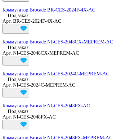
Коммутатор Brocade BR-CES-2024F-4X-AC
Под заказ
Арт.
BR-CES-2024F-4X-AC
Коммутатор Brocade NI-CES-2048CX-MEPREM-AC
Под заказ
Арт.
NI-CES-2048CX-MEPREM-AC
Коммутатор Brocade NI-CES-2024C-MEPREM-AC
Под заказ
Арт.
NI-CES-2024C-MEPREM-AC
Коммутатор Brocade NI-CES-2048FX-AC
Под заказ
Арт.
NI-CES-2048FX-AC
Коммутатор Brocade NI-CES-2048FX-MEPREM-AC