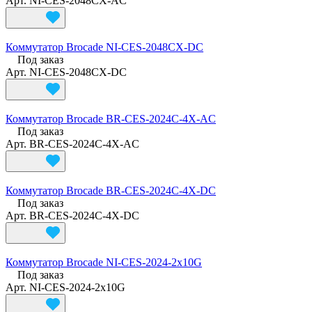
Арт.
NI-CES-2048CX-AC
Коммутатор Brocade NI-CES-2048CX-DC
Под заказ
Арт.
NI-CES-2048CX-DC
Коммутатор Brocade BR-CES-2024C-4X-AC
Под заказ
Арт.
BR-CES-2024C-4X-AC
Коммутатор Brocade BR-CES-2024C-4X-DC
Под заказ
Арт.
BR-CES-2024C-4X-DC
Коммутатор Brocade NI-CES-2024-2x10G
Под заказ
Арт.
NI-CES-2024-2x10G