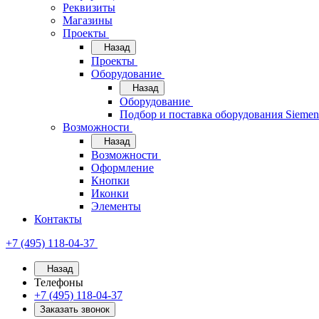
Реквизиты
Магазины
Проекты
Назад
Проекты
Оборудование
Назад
Оборудование
Подбор и поставка оборудования Sieme
Возможности
Назад
Возможности
Оформление
Кнопки
Иконки
Элементы
Контакты
+7 (495) 118-04-37
Назад
Телефоны
+7 (495) 118-04-37
Заказать звонок