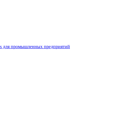
ns для промышленных предприятий