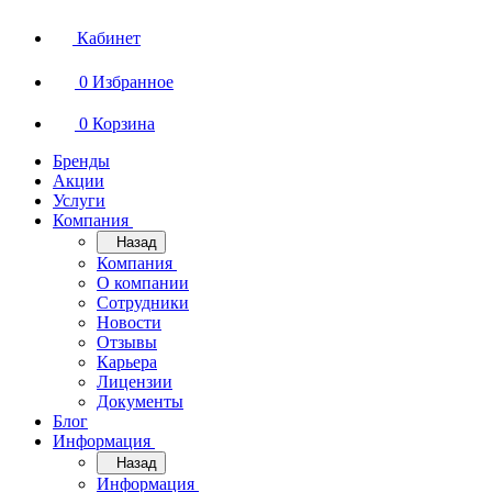
Кабинет
0
Избранное
0
Корзина
Бренды
Акции
Услуги
Компания
Назад
Компания
О компании
Сотрудники
Новости
Отзывы
Карьера
Лицензии
Документы
Блог
Информация
Назад
Информация