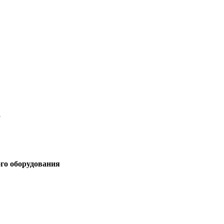
3
ого оборудования