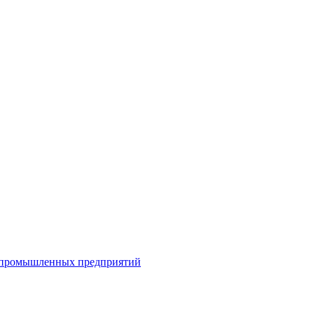
я промышленных предприятий