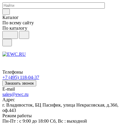
Каталог
По всему сайту
По каталогу
Телефоны
+7 (495) 118-04-37
Заказать звонок
E-mail
sales@ewc.ru
Адрес
г. Владивосток, БЦ Пасифик, улица Некрасовская, д.36б,
оф.443
Режим работы
Пн-Пт : с 9:00 до 18:00 Сб, Вс : выходной