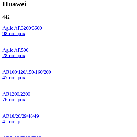
Huawei
442
Agile AR3200/3600
98 товаров
Agile AR500
28 товаров
AR100/120/150/160/200
45 товаров
AR1200/2200
76 товаров
AR18/28/29/46/49
41 товар