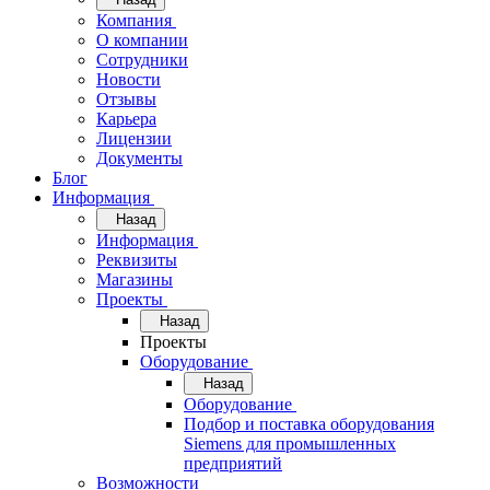
Компания
О компании
Сотрудники
Новости
Отзывы
Карьера
Лицензии
Документы
Блог
Информация
Назад
Информация
Реквизиты
Магазины
Проекты
Назад
Проекты
Оборудование
Назад
Оборудование
Подбор и поставка оборудования
Siemens для промышленных
предприятий
Возможности