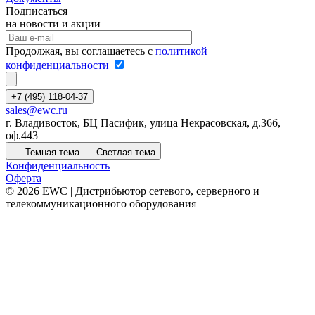
Подписаться
на новости и акции
Продолжая, вы соглашаетесь с
политикой
конфиденциальности
+7 (495) 118-04-37
sales@ewc.ru
г. Владивосток, БЦ Пасифик, улица Некрасовская, д.36б,
оф.443
Темная тема
Светлая тема
Конфиденциальность
Оферта
© 2026 EWC | Дистрибьютор сетевого, серверного и
телекоммуникационного оборудования