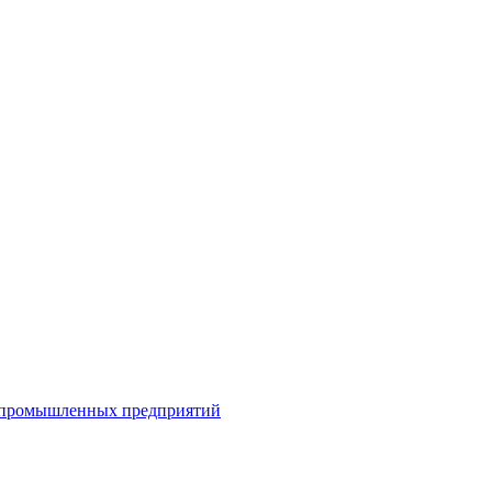
я промышленных предприятий