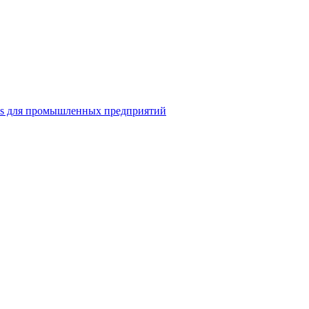
ns для промышленных предприятий