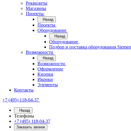
Реквизиты
Магазины
Проекты
Назад
Проекты
Оборудование
Назад
Оборудование
Подбор и поставка оборудования Sieme
Возможности
Назад
Возможности
Оформление
Кнопки
Иконки
Элементы
Контакты
+7 (495) 118-04-37
Назад
Телефоны
+7 (495) 118-04-37
Заказать звонок