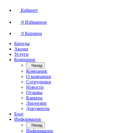
Кабинет
0
Избранное
0
Корзина
Бренды
Акции
Услуги
Компания
Назад
Компания
О компании
Сотрудники
Новости
Отзывы
Карьера
Лицензии
Документы
Блог
Информация
Назад
Информация