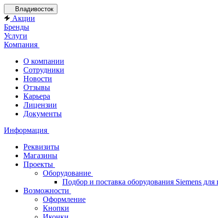
Владивосток
Акции
Бренды
Услуги
Компания
О компании
Сотрудники
Новости
Отзывы
Карьера
Лицензии
Документы
Информация
Реквизиты
Магазины
Проекты
Оборудование
Подбор и поставка оборудования Siemens дл
Возможности
Оформление
Кнопки
Иконки