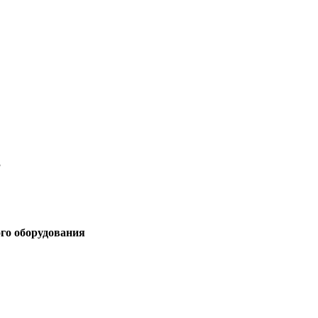
3
ого оборудования