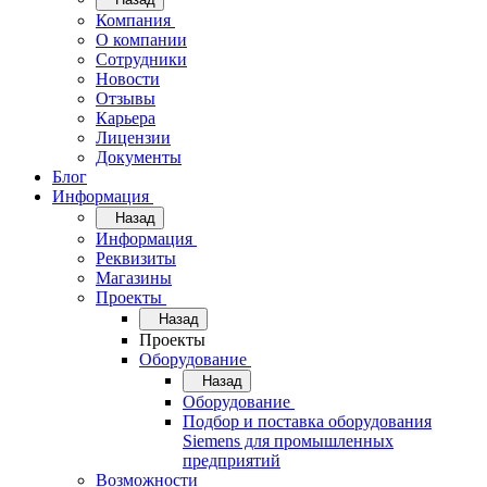
Компания
О компании
Сотрудники
Новости
Отзывы
Карьера
Лицензии
Документы
Блог
Информация
Назад
Информация
Реквизиты
Магазины
Проекты
Назад
Проекты
Оборудование
Назад
Оборудование
Подбор и поставка оборудования
Siemens для промышленных
предприятий
Возможности