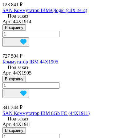
123 841 ₽
SAN Коммутатор IBM/Qlogic (44X1914)
Под заказ
Арт.
44X1914
В корзину
727 504 ₽
Коммутатор IBM 44X1905
Под заказ
Арт.
44X1905
В корзину
341 344 ₽
SAN Коммутатор IBM 8Gb FC (44Х1911)
Под заказ
Арт.
44X1911
В корзину