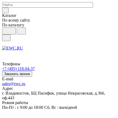
Каталог
По всему сайту
По каталогу
Телефоны
+7 (495) 118-04-37
Заказать звонок
E-mail
sales@ewc.ru
Адрес
г. Владивосток, БЦ Пасифик, улица Некрасовская, д.36б,
оф.443
Режим работы
Пн-Пт : с 9:00 до 18:00 Сб, Вс : выходной