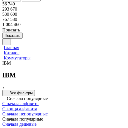
56 740
293 670
530 600
767 530
1 004 460
Показать
Показать
Главная
Каталог
Коммутаторы
IBM
IBM
7
Все фильтры
Сначала популярные
С начала алфавита
С конца алфавита
Сначала непопулярные
Сначала популярные
Сначала дешевые