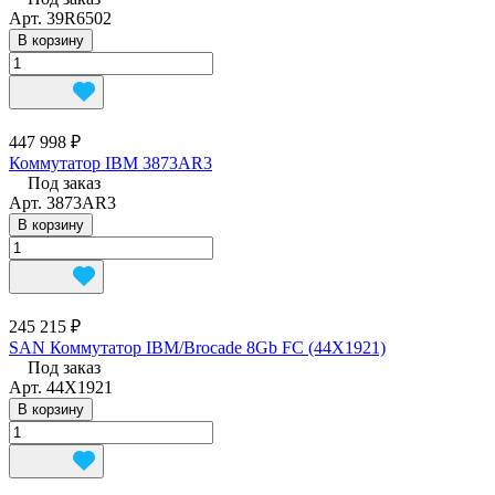
Арт.
39R6502
В корзину
447 998 ₽
Коммутатор IBM 3873AR3
Под заказ
Арт.
3873AR3
В корзину
245 215 ₽
SAN Коммутатор IBM/Brocade 8Gb FC (44X1921)
Под заказ
Арт.
44X1921
В корзину