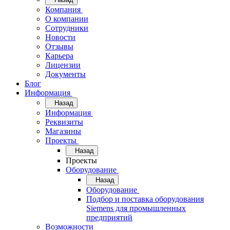
Компания
О компании
Сотрудники
Новости
Отзывы
Карьера
Лицензии
Документы
Блог
Информация
Назад
Информация
Реквизиты
Магазины
Проекты
Назад
Проекты
Оборудование
Назад
Оборудование
Подбор и поставка оборудования
Siemens для промышленных
предприятий
Возможности