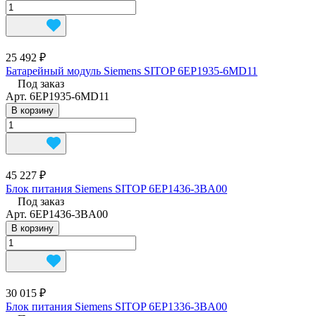
25 492 ₽
Батарейный модуль Siemens SITOP 6EP1935-6MD11
Под заказ
Арт.
6EP1935-6MD11
В корзину
45 227 ₽
Блок питания Siemens SITOP 6EP1436-3BA00
Под заказ
Арт.
6EP1436-3BA00
В корзину
30 015 ₽
Блок питания Siemens SITOP 6EP1336-3BA00