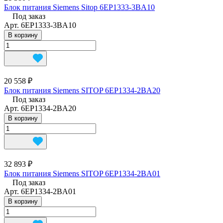
Блок питания Siemens Sitop 6EP1333-3BA10
Под заказ
Арт.
6EP1333-3BA10
В корзину
20 558 ₽
Блок питания Siemens SITOP 6EP1334-2BA20
Под заказ
Арт.
6EP1334-2BA20
В корзину
32 893 ₽
Блок питания Siemens SITOP 6EP1334-2BA01
Под заказ
Арт.
6EP1334-2BA01
В корзину