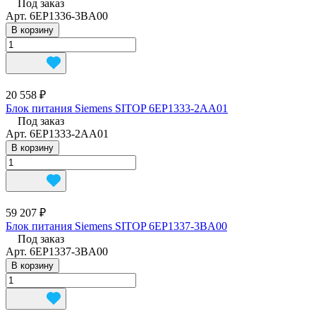
Под заказ
Арт.
6EP1336-3BA00
В корзину
20 558 ₽
Блок питания Siemens SITOP 6EP1333-2AA01
Под заказ
Арт.
6EP1333-2AA01
В корзину
59 207 ₽
Блок питания Siemens SITOP 6EP1337-3BA00
Под заказ
Арт.
6EP1337-3BA00
В корзину