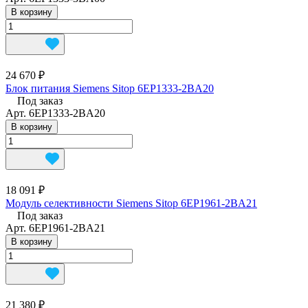
В корзину
24 670 ₽
Блок питания Siemens Sitop 6EP1333-2BA20
Под заказ
Арт.
6EP1333-2BA20
В корзину
18 091 ₽
Модуль селективности Siemens Sitop 6EP1961-2BA21
Под заказ
Арт.
6EP1961-2BA21
В корзину
21 380 ₽