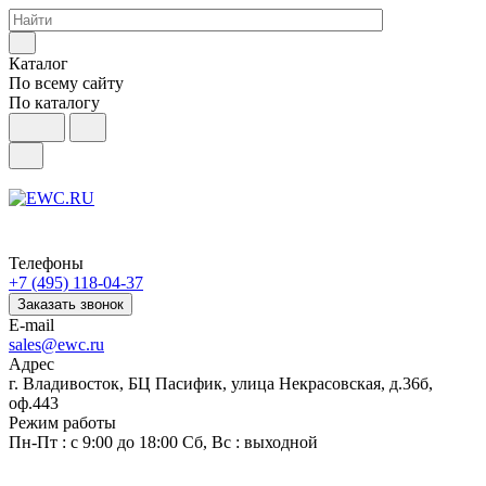
Каталог
По всему сайту
По каталогу
Телефоны
+7 (495) 118-04-37
Заказать звонок
E-mail
sales@ewc.ru
Адрес
г. Владивосток, БЦ Пасифик, улица Некрасовская, д.36б,
оф.443
Режим работы
Пн-Пт : с 9:00 до 18:00 Сб, Вс : выходной