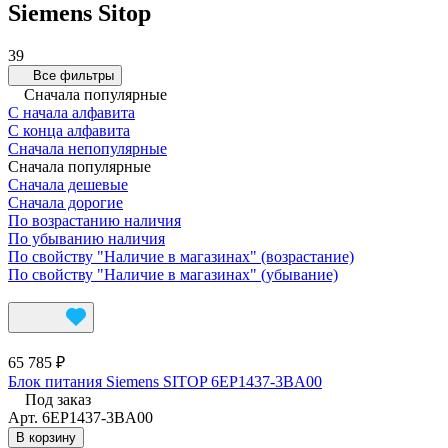
Siemens Sitop
39
Все фильтры
Сначала популярные
С начала алфавита
С конца алфавита
Сначала непопулярные
Сначала популярные
Сначала дешевые
Сначала дорогие
По возрастанию наличия
По убыванию наличия
По свойству "Наличие в магазинах" (возрастание)
По свойству "Наличие в магазинах" (убывание)
65 785 ₽
Блок питания Siemens SITOP 6EP1437-3BA00
Под заказ
Арт.
6EP1437-3BA00
В корзину