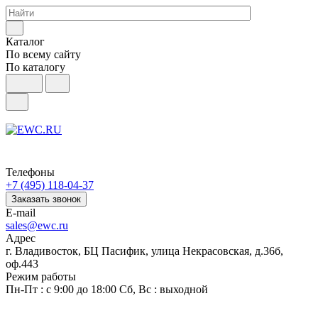
Каталог
По всему сайту
По каталогу
Телефоны
+7 (495) 118-04-37
Заказать звонок
E-mail
sales@ewc.ru
Адрес
г. Владивосток, БЦ Пасифик, улица Некрасовская, д.36б,
оф.443
Режим работы
Пн-Пт : с 9:00 до 18:00 Сб, Вс : выходной