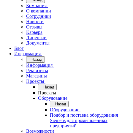
Компания
О компании
Сотрудники
Новости
Отзывы
Карьера
Лицензии
Документы
Блог
Информация
Назад
Информация
Реквизиты
Магазины
Проекты
Назад
Проекты
Оборудование
Назад
Оборудование
Подбор и поставка оборудования
Siemens для промышленных
предприятий
Возможности