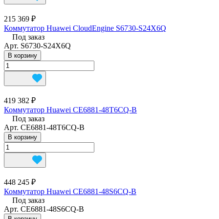
215 369 ₽
Коммутатор Huawei CloudEngine S6730-S24X6Q
Под заказ
Арт.
S6730-S24X6Q
В корзину
419 382 ₽
Коммутатор Huawei CE6881-48T6CQ-B
Под заказ
Арт.
CE6881-48T6CQ-B
В корзину
448 245 ₽
Коммутатор Huawei CE6881-48S6CQ-B
Под заказ
Арт.
CE6881-48S6CQ-B
В корзину