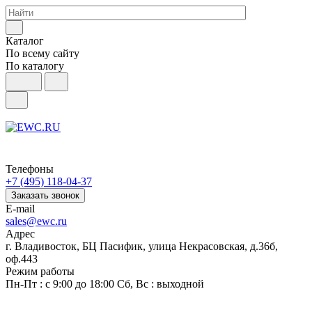
Каталог
По всему сайту
По каталогу
Телефоны
+7 (495) 118-04-37
Заказать звонок
E-mail
sales@ewc.ru
Адрес
г. Владивосток, БЦ Пасифик, улица Некрасовская, д.36б,
оф.443
Режим работы
Пн-Пт : с 9:00 до 18:00 Сб, Вс : выходной