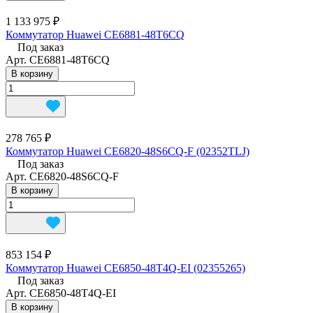
1 133 975 ₽
Коммутатор Huawei CE6881-48T6CQ
Под заказ
Арт.
CE6881-48T6CQ
В корзину
278 765 ₽
Коммутатор Huawei CE6820-48S6CQ-F (02352TLJ)
Под заказ
Арт.
CE6820-48S6CQ-F
В корзину
853 154 ₽
Коммутатор Huawei CE6850-48T4Q-EI (02355265)
Под заказ
Арт.
CE6850-48T4Q-EI
В корзину