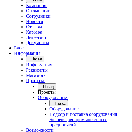
Компания
О компании
Сотрудники
Новости
Отзывы
Карьера
Лицензии
Документы
Блог
Информация
Назад
Информация
Реквизиты
Магазины
Проекты
Назад
Проекты
Оборудование
Назад
Оборудование
Подбор и поставка оборудования
Siemens для промышленных
предприятий
Возможности