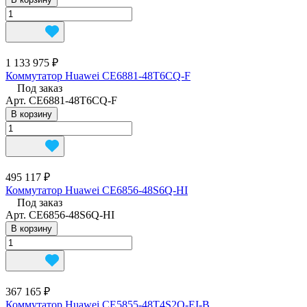
1 133 975 ₽
Коммутатор Huawei CE6881-48T6CQ-F
Под заказ
Арт.
CE6881-48T6CQ-F
В корзину
495 117 ₽
Коммутатор Huawei CE6856-48S6Q-HI
Под заказ
Арт.
CE6856-48S6Q-HI
В корзину
367 165 ₽
Коммутатор Huawei CE5855-48T4S2Q-EI-B