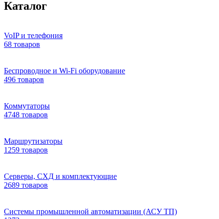
Каталог
VoIP и телефония
68 товаров
Беспроводное и Wi-Fi оборудование
496 товаров
Коммутаторы
4748 товаров
Маршрутизаторы
1259 товаров
Серверы, СХД и комплектующие
2689 товаров
Системы промышленной автоматизации (АСУ ТП)