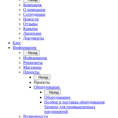
Компания
О компании
Сотрудники
Новости
Отзывы
Карьера
Лицензии
Документы
Блог
Информация
Назад
Информация
Реквизиты
Магазины
Проекты
Назад
Проекты
Оборудование
Назад
Оборудование
Подбор и поставка оборудования
Siemens для промышленных
предприятий
Возможности