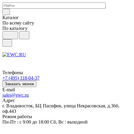
Каталог
По всему сайту
По каталогу
Телефоны
+7 (495) 118-04-37
Заказать звонок
E-mail
sales@ewc.ru
Адрес
г. Владивосток, БЦ Пасифик, улица Некрасовская, д.36б,
оф.443
Режим работы
Пн-Пт : с 9:00 до 18:00 Сб, Вс : выходной