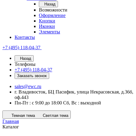
Назад
Возможности
Оформление
Кнопки
Иконки
Элементы
Контакты
+7 (495) 118-04-37
Назад
Телефоны
+7 (495) 118-04-37
Заказать звонок
sales@ewc.ru
г. Владивосток, БЦ Пасифик, улица Некрасовская, д.36б,
оф.443
Пн-Пт : с 9:00 до 18:00 Сб, Вс : выходной
Темная тема
Светлая тема
Главная
Каталог