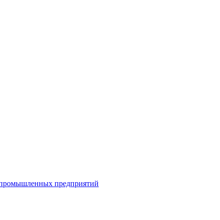
я промышленных предприятий