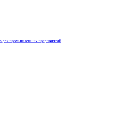
ns для промышленных предприятий