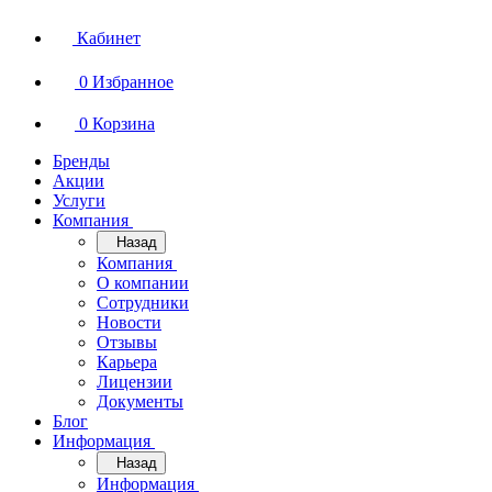
Кабинет
0
Избранное
0
Корзина
Бренды
Акции
Услуги
Компания
Назад
Компания
О компании
Сотрудники
Новости
Отзывы
Карьера
Лицензии
Документы
Блог
Информация
Назад
Информация