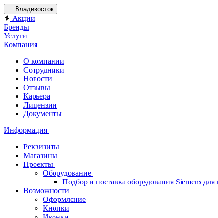
Владивосток
Акции
Бренды
Услуги
Компания
О компании
Сотрудники
Новости
Отзывы
Карьера
Лицензии
Документы
Информация
Реквизиты
Магазины
Проекты
Оборудование
Подбор и поставка оборудования Siemens дл
Возможности
Оформление
Кнопки
Иконки