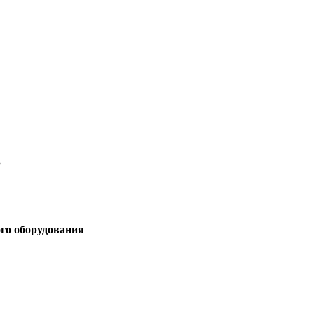
3
ого оборудования