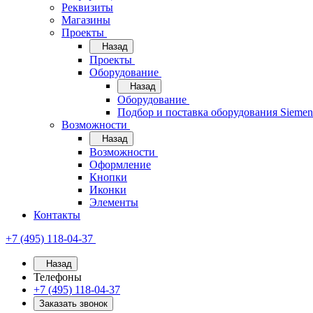
Реквизиты
Магазины
Проекты
Назад
Проекты
Оборудование
Назад
Оборудование
Подбор и поставка оборудования Sieme
Возможности
Назад
Возможности
Оформление
Кнопки
Иконки
Элементы
Контакты
+7 (495) 118-04-37
Назад
Телефоны
+7 (495) 118-04-37
Заказать звонок