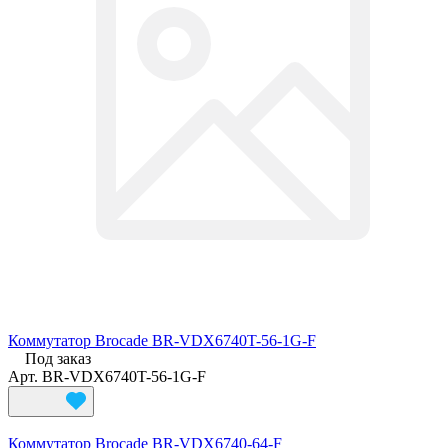
Коммутатор Brocade BR-VDX6740T-56-1G-F
Под заказ
Арт.
BR-VDX6740T-56-1G-F
Коммутатор Brocade BR-VDX6740-64-F