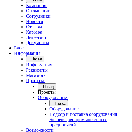
Компания
О компании
Сотрудники
Новости
Отзывы
Карьера
Лицензии
Документы
Блог
Информация
Назад
Информация
Реквизиты
Магазины
Проекты
Назад
Проекты
Оборудование
Назад
Оборудование
Подбор и поставка оборудования
Siemens для промышленных
предприятий
Возможности