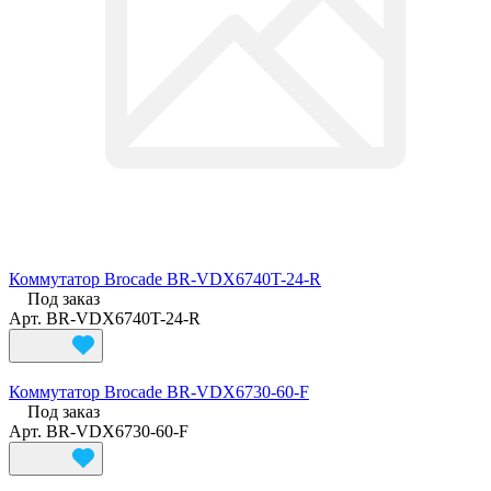
Коммутатор Brocade BR-VDX6740T-24-R
Под заказ
Арт.
BR-VDX6740T-24-R
Коммутатор Brocade BR-VDX6730-60-F
Под заказ
Арт.
BR-VDX6730-60-F