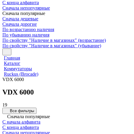
С конца алфавита
Сначала непопулярные
Сначала популярные
Сначала дешевые
Сначала дорогие
По возрастанию наличия
По убыванию наличия
По свойству "Наличие в магазинах" (возрастание)
По свойству "Наличие в магазинах" (убывание)
Главная
Каталог
Коммутаторы
Ruckus (Brocade)
VDX 6000
VDX 6000
19
Все фильтры
Сначала популярные
С начала алфавита
С конца алфавита
Сначала непопулярные