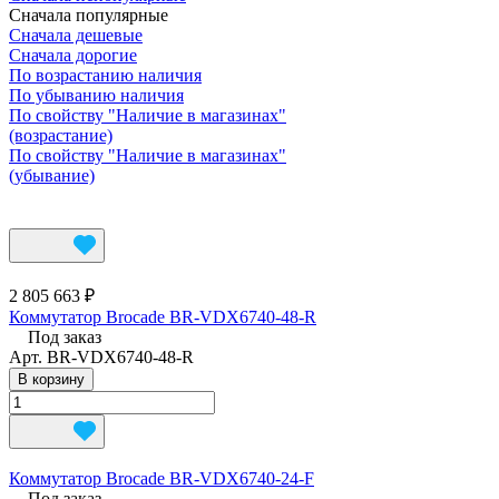
Сначала популярные
Сначала дешевые
Сначала дорогие
По возрастанию наличия
По убыванию наличия
По свойству "Наличие в магазинах"
(возрастание)
По свойству "Наличие в магазинах"
(убывание)
2 805 663 ₽
Коммутатор Brocade BR-VDX6740-48-R
Под заказ
Арт.
BR-VDX6740-48-R
В корзину
Коммутатор Brocade BR-VDX6740-24-F
Под заказ