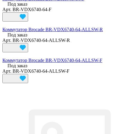
Под заказ
Арт.
BR-VDX6740-64-F
Коммутатор Brocade BR-VDX6740-64-ALLSW-R
Под заказ
Арт.
BR-VDX6740-64-ALLSW-R
Коммутатор Brocade BR-VDX6740-64-ALLSW-F
Под заказ
Арт.
BR-VDX6740-64-ALLSW-F