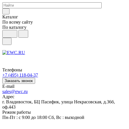
Каталог
По всему сайту
По каталогу
Телефоны
+7 (495) 118-04-37
Заказать звонок
E-mail
sales@ewc.ru
Адрес
г. Владивосток, БЦ Пасифик, улица Некрасовская, д.36б,
оф.443
Режим работы
Пн-Пт : с 9:00 до 18:00 Сб, Вс : выходной