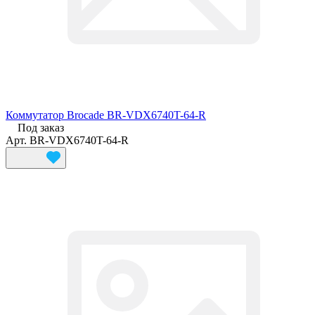
Коммутатор Brocade BR-VDX6740T-64-R
Под заказ
Арт.
BR-VDX6740T-64-R