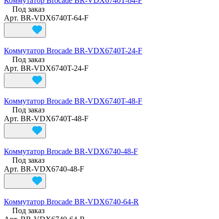
Коммутатор Brocade BR-VDX6740T-64-F
Под заказ
Арт.
BR-VDX6740T-64-F
Коммутатор Brocade BR-VDX6740T-24-F
Под заказ
Арт.
BR-VDX6740T-24-F
Коммутатор Brocade BR-VDX6740T-48-F
Под заказ
Арт.
BR-VDX6740T-48-F
Коммутатор Brocade BR-VDX6740-48-F
Под заказ
Арт.
BR-VDX6740-48-F
Коммутатор Brocade BR-VDX6740-64-R
Под заказ