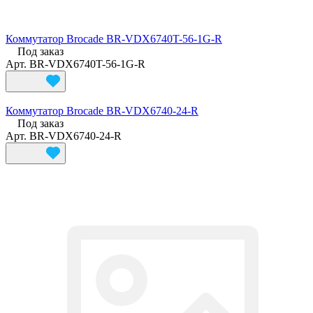
Коммутатор Brocade BR-VDX6740T-56-1G-R
Под заказ
Арт.
BR-VDX6740T-56-1G-R
Коммутатор Brocade BR-VDX6740-24-R
Под заказ
Арт.
BR-VDX6740-24-R