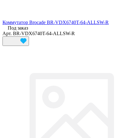
Коммутатор Brocade BR-VDX6740T-64-ALLSW-R
Под заказ
Арт.
BR-VDX6740T-64-ALLSW-R