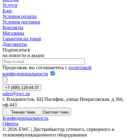
Услуги
Блог
Условия оплаты
Условия доставки
Контакты
Магазины
Гарантия на товар
Документы
Подписаться
на новости и акции
Продолжая, вы соглашаетесь с
политикой
конфиденциальности
+7 (495) 118-04-37
sales@ewc.ru
г. Владивосток, БЦ Пасифик, улица Некрасовская, д.36б,
оф.443
Темная тема
Светлая тема
Конфиденциальность
Оферта
© 2026 EWC | Дистрибьютор сетевого, серверного и
телекоммуникационного оборудования