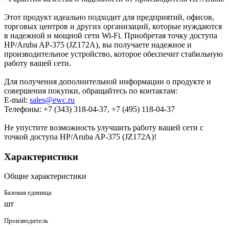
Этот продукт идеально подходит для предприятий, офисов,
торговых центров и других организаций, которые нуждаются
в надежной и мощной сети Wi-Fi. Приобретая точку доступа
HP/Aruba AP-375 (JZ172A), вы получаете надежное и
производительное устройство, которое обеспечит стабильную
работу вашей сети.
Для получения дополнительной информации о продукте и
совершения покупки, обращайтесь по контактам:
E-mail:
sales@ewc.ru
Телефоны: +7 (343) 318-04-37, +7 (495) 118-04-37
Не упустите возможность улучшить работу вашей сети с
точкой доступа HP/Aruba AP-375 (JZ172A)!
Характеристики
Общие характеристики
Базовая единица
шт
Производитель