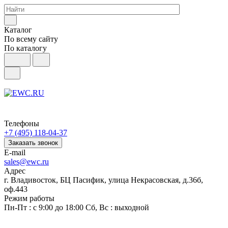
Каталог
По всему сайту
По каталогу
Телефоны
+7 (495) 118-04-37
Заказать звонок
E-mail
sales@ewc.ru
Адрес
г. Владивосток, БЦ Пасифик, улица Некрасовская, д.36б,
оф.443
Режим работы
Пн-Пт : с 9:00 до 18:00 Сб, Вс : выходной