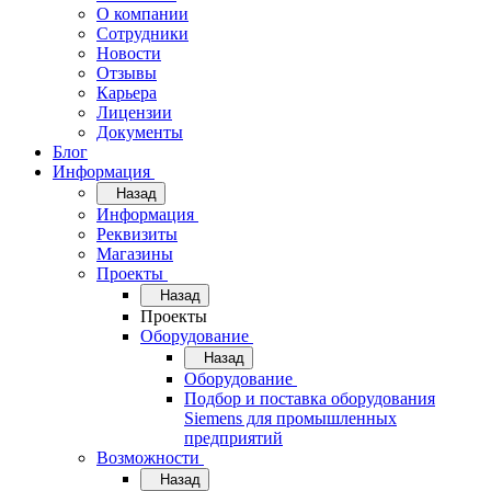
О компании
Сотрудники
Новости
Отзывы
Карьера
Лицензии
Документы
Блог
Информация
Назад
Информация
Реквизиты
Магазины
Проекты
Назад
Проекты
Оборудование
Назад
Оборудование
Подбор и поставка оборудования
Siemens для промышленных
предприятий
Возможности
Назад