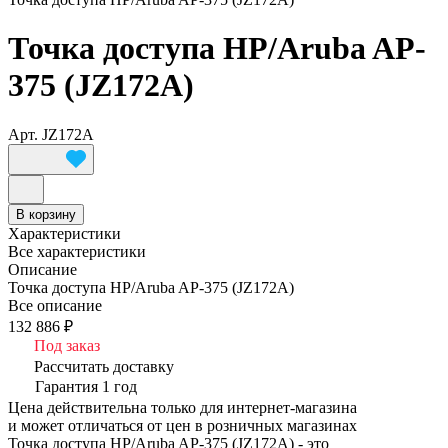
Точка доступа HP/Aruba AP-
375 (JZ172A)
Арт.
JZ172A
В корзину
Характеристики
Все характеристики
Описание
Точка доступа HP/Aruba AP-375 (JZ172A)
Все описание
132 886 ₽
Под заказ
Рассчитать доставку
Гарантия 1 год
Цена действительна только для интернет-магазина
и может отличаться от цен в розничных магазинах
Точка доступа HP/Aruba AP-375 (JZ172A) - это