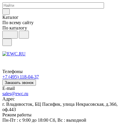
Каталог
По всему сайту
По каталогу
Телефоны
+7 (495) 118-04-37
Заказать звонок
E-mail
sales@ewc.ru
Адрес
г. Владивосток, БЦ Пасифик, улица Некрасовская, д.36б,
оф.443
Режим работы
Пн-Пт : с 9:00 до 18:00 Сб, Вс : выходной