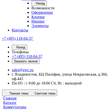
Назад
Возможности
Оформление
Кнопки
Иконки
Элементы
Контакты
+7 (495) 118-04-37
Назад
Телефоны
+7 (495) 118-04-37
Заказать звонок
sales@ewc.ru
г. Владивосток, БЦ Пасифик, улица Некрасовская, д.36б,
оф.443
Пн-Пт : с 9:00 до 18:00 Сб, Вс : выходной
Темная тема
Светлая тема
Главная
Каталог
Коммутаторы