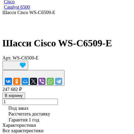
Cisco
Catalyst 6500
Шасси Cisco WS-C6509-E
Шасси Cisco WS-C6509-E
Арт.
WS-C6509-E
247 682 ₽
В корзину
Под заказ
Рассчитать доставку
Гарантия 1 год
Характеристики
Все характеристики