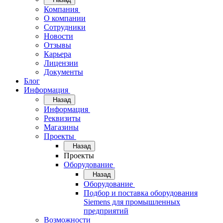
Компания
О компании
Сотрудники
Новости
Отзывы
Карьера
Лицензии
Документы
Блог
Информация
Назад
Информация
Реквизиты
Магазины
Проекты
Назад
Проекты
Оборудование
Назад
Оборудование
Подбор и поставка оборудования
Siemens для промышленных
предприятий
Возможности