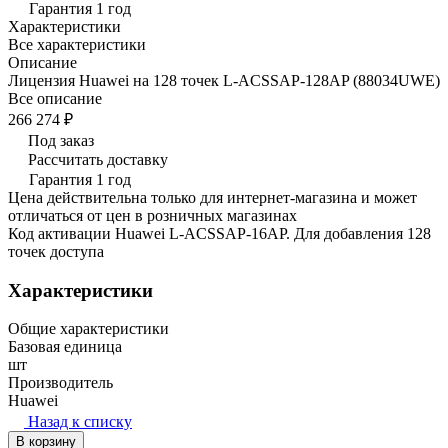
Гарантия 1 год
Характеристики
Все характеристики
Описание
Лицензия Huawei на 128 точек L-ACSSAP-128AP (88034UWE)
Все описание
266 274 ₽
Под заказ
Рассчитать доставку
Гарантия 1 год
Цена действительна только для интернет-магазина и может
отличаться от цен в розничных магазинах
Код активации Huawei L-ACSSAP-16AP. Для добавления 128
точек доступа
Характеристики
Общие характеристики
Базовая единица
шт
Производитель
Huawei
Назад к списку
В корзину