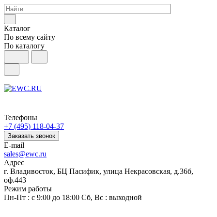
Каталог
По всему сайту
По каталогу
Телефоны
+7 (495) 118-04-37
Заказать звонок
E-mail
sales@ewc.ru
Адрес
г. Владивосток, БЦ Пасифик, улица Некрасовская, д.36б,
оф.443
Режим работы
Пн-Пт : с 9:00 до 18:00 Сб, Вс : выходной