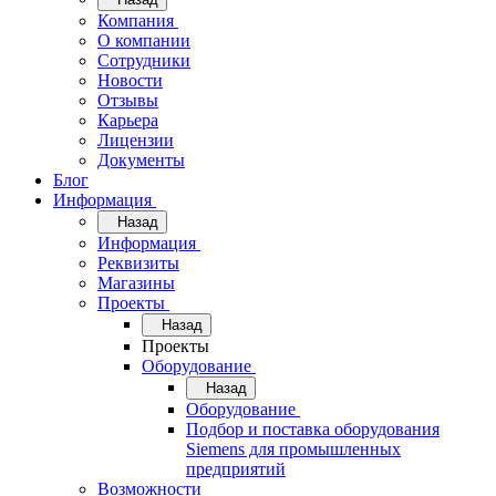
Компания
О компании
Сотрудники
Новости
Отзывы
Карьера
Лицензии
Документы
Блог
Информация
Назад
Информация
Реквизиты
Магазины
Проекты
Назад
Проекты
Оборудование
Назад
Оборудование
Подбор и поставка оборудования
Siemens для промышленных
предприятий
Возможности