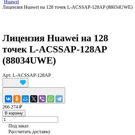
Huawei
Лицензия Huawei на 128 точек L-ACSSAP-128AP (88034UWE)
Лицензия Huawei на 128
точек L-ACSSAP-128AP
(88034UWE)
Арт.
L-ACSSAP-128AP
266 274 ₽
В корзину
Под заказ
Рассчитать доставку