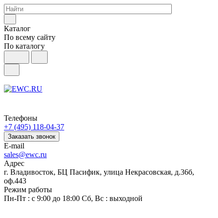
Каталог
По всему сайту
По каталогу
Телефоны
+7 (495) 118-04-37
Заказать звонок
E-mail
sales@ewc.ru
Адрес
г. Владивосток, БЦ Пасифик, улица Некрасовская, д.36б,
оф.443
Режим работы
Пн-Пт : с 9:00 до 18:00 Сб, Вс : выходной