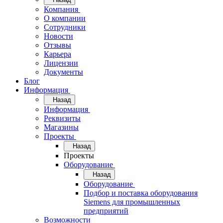
Компания
О компании
Сотрудники
Новости
Отзывы
Карьера
Лицензии
Документы
Блог
Информация
Назад
Информация
Реквизиты
Магазины
Проекты
Назад
Проекты
Оборудование
Назад
Оборудование
Подбор и поставка оборудования
Siemens для промышленных
предприятий
Возможности