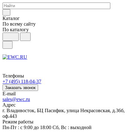
Каталог
По всему сайту
По каталогу
Телефоны
+7 (495) 118-04-37
Заказать звонок
E-mail
sales@ewc.ru
Адрес
г. Владивосток, БЦ Пасифик, улица Некрасовская, д.36б,
оф.443
Режим работы
Пн-Пт : с 9:00 до 18:00 Сб, Вс : выходной