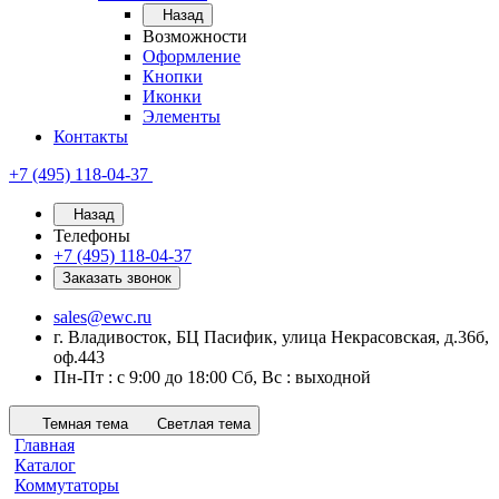
Назад
Возможности
Оформление
Кнопки
Иконки
Элементы
Контакты
+7 (495) 118-04-37
Назад
Телефоны
+7 (495) 118-04-37
Заказать звонок
sales@ewc.ru
г. Владивосток, БЦ Пасифик, улица Некрасовская, д.36б,
оф.443
Пн-Пт : с 9:00 до 18:00 Сб, Вс : выходной
Темная тема
Светлая тема
Главная
Каталог
Коммутаторы