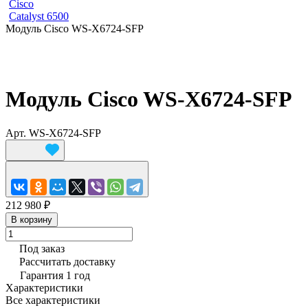
Cisco
Catalyst 6500
Модуль Cisco WS-X6724-SFP
Модуль Cisco WS-X6724-SFP
Арт.
WS-X6724-SFP
212 980 ₽
В корзину
Под заказ
Рассчитать доставку
Гарантия 1 год
Характеристики
Все характеристики