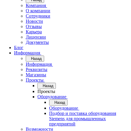
Компания
О компании
Сотрудники
Новости
Отзывы
Карьера
Лицензии
Документы
Блог
Информация
Назад
Информация
Реквизиты
Магазины
Проекты
Назад
Проекты
Оборудование
Назад
Оборудование
Подбор и поставка оборудования
Siemens для промышленных
предприятий
Возможности