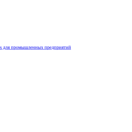
ns для промышленных предприятий