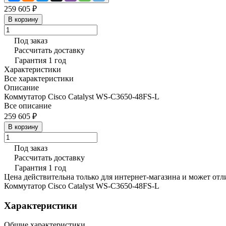
259 605 ₽
В корзину
Под заказ
Рассчитать доставку
Гарантия 1 год
Характеристики
Все характеристики
Описание
Коммутатор Cisco Catalyst WS-C3650-48FS-L
Все описание
259 605 ₽
В корзину
Под заказ
Рассчитать доставку
Гарантия 1 год
Цена действительна только для интернет-магазина и может отл
Коммутатор Cisco Catalyst WS-C3650-48FS-L
Характеристики
Общие характеристики