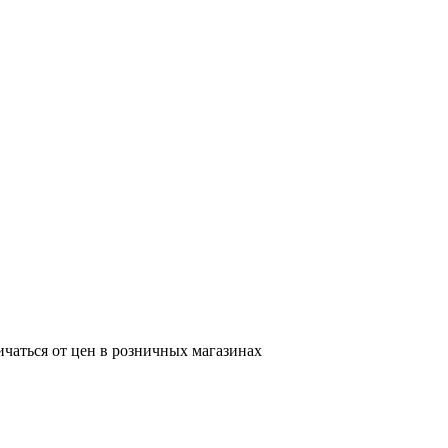
ичаться от цен в розничных магазинах