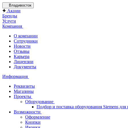
Владивосток
Акции
Бренды
Услуги
Компания
О компании
Сотрудники
Новости
Отзывы
Карьера
Лицензии
Документы
Информация
Реквизиты
Магазины
Проекты
Оборудование
Подбор и поставка оборудования Siemens дл
Возможности
Оформление
Кнопки
Иконки