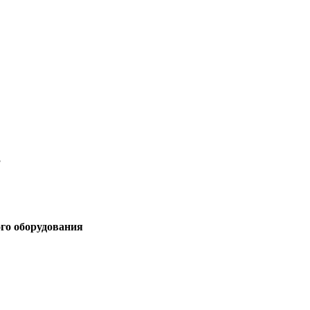
3
ого оборудования