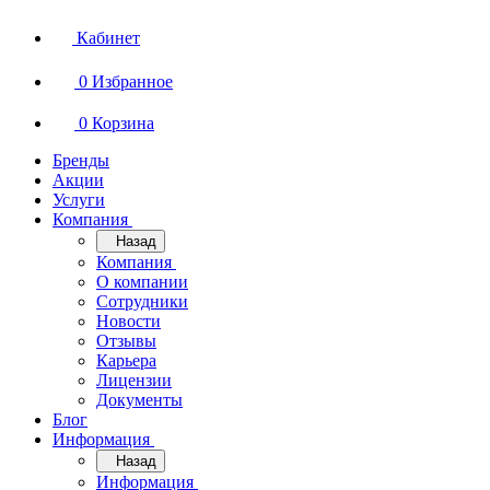
Кабинет
0
Избранное
0
Корзина
Бренды
Акции
Услуги
Компания
Назад
Компания
О компании
Сотрудники
Новости
Отзывы
Карьера
Лицензии
Документы
Блог
Информация
Назад
Информация