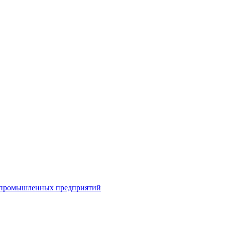
я промышленных предприятий