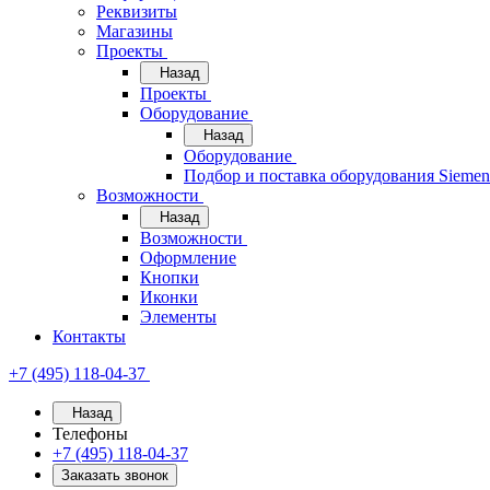
Реквизиты
Магазины
Проекты
Назад
Проекты
Оборудование
Назад
Оборудование
Подбор и поставка оборудования Sieme
Возможности
Назад
Возможности
Оформление
Кнопки
Иконки
Элементы
Контакты
+7 (495) 118-04-37
Назад
Телефоны
+7 (495) 118-04-37
Заказать звонок