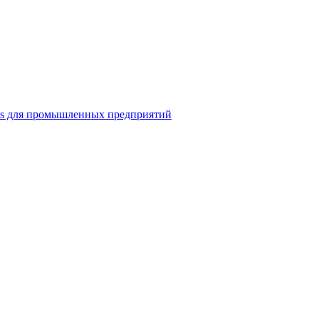
ns для промышленных предприятий