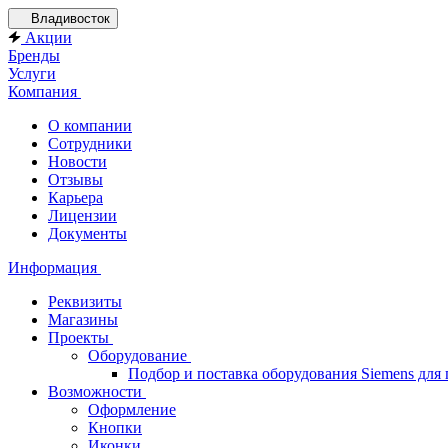
Владивосток
Акции
Бренды
Услуги
Компания
О компании
Сотрудники
Новости
Отзывы
Карьера
Лицензии
Документы
Информация
Реквизиты
Магазины
Проекты
Оборудование
Подбор и поставка оборудования Siemens дл
Возможности
Оформление
Кнопки
Иконки