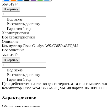
569 619 ₽
В корзину
Под заказ
Рассчитать доставку
Гарантия 1 год
Характеристики
Все характеристики
Описание
Коммутатор Cisco Catalyst WS-C3650-48FQM-L
Все описание
569 619 ₽
В корзину
Под заказ
Рассчитать доставку
Гарантия 1 год
Цена действительна только для интернет-магазина и может отл
Коммутатор Cisco WS-C3650-48FQM-L 48 портов 10/100/1000 Et
Характеристики
Общие характеристики