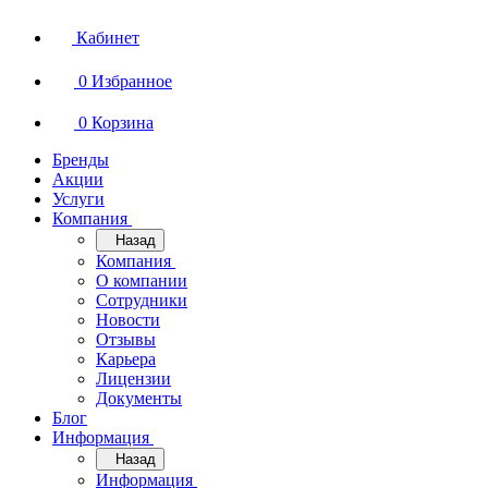
Кабинет
0
Избранное
0
Корзина
Бренды
Акции
Услуги
Компания
Назад
Компания
О компании
Сотрудники
Новости
Отзывы
Карьера
Лицензии
Документы
Блог
Информация
Назад
Информация