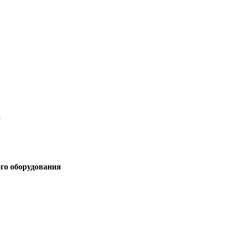
3
ого оборудования