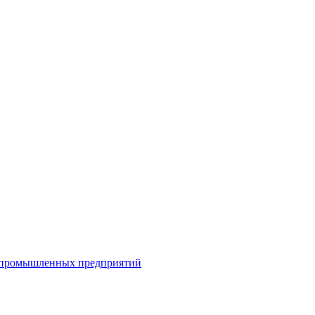
я промышленных предприятий