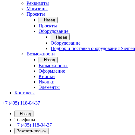
Реквизиты
Магазины
Проекты
Назад
Проекты
Оборудование
Назад
Оборудование
Подбор и поставка оборудования Sieme
Возможности
Назад
Возможности
Оформление
Кнопки
Иконки
Элементы
Контакты
+7 (495) 118-04-37
Назад
Телефоны
+7 (495) 118-04-37
Заказать звонок