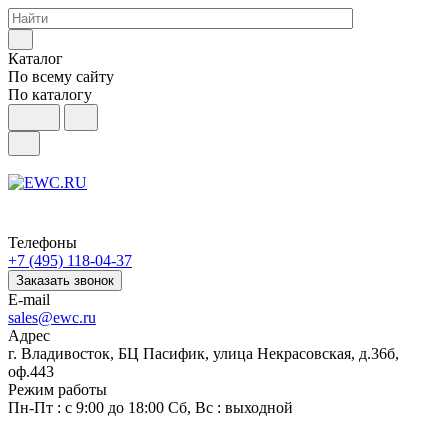
Каталог
По всему сайту
По каталогу
Телефоны
+7 (495) 118-04-37
Заказать звонок
E-mail
sales@ewc.ru
Адрес
г. Владивосток, БЦ Пасифик, улица Некрасовская, д.36б,
оф.443
Режим работы
Пн-Пт : с 9:00 до 18:00 Сб, Вс : выходной