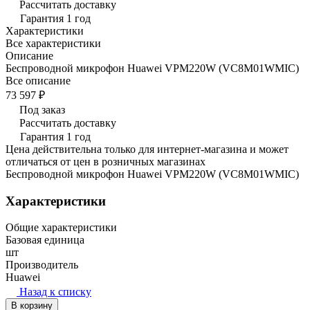
Рассчитать доставку
Гарантия 1 год
Характеристики
Все характеристики
Описание
Беспроводной микрофон Huawei VPM220W (VC8M01WMIC)
Все описание
73 597 ₽
Под заказ
Рассчитать доставку
Гарантия 1 год
Цена действительна только для интернет-магазина и может
отличаться от цен в розничных магазинах
Беспроводной микрофон Huawei VPM220W (VC8M01WMIC)
Характеристики
Общие характеристики
Базовая единица
шт
Производитель
Huawei
Назад к списку
В корзину