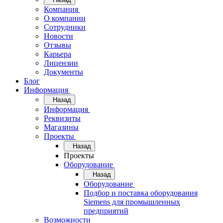
Компания
О компании
Сотрудники
Новости
Отзывы
Карьера
Лицензии
Документы
Блог
Информация
Назад
Информация
Реквизиты
Магазины
Проекты
Назад
Проекты
Оборудование
Назад
Оборудование
Подбор и поставка оборудования
Siemens для промышленных
предприятий
Возможности