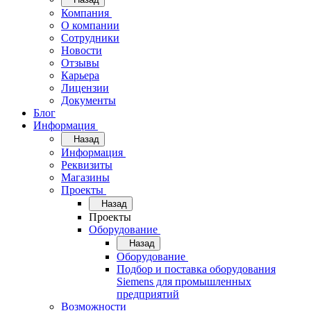
Компания
О компании
Сотрудники
Новости
Отзывы
Карьера
Лицензии
Документы
Блог
Информация
Назад
Информация
Реквизиты
Магазины
Проекты
Назад
Проекты
Оборудование
Назад
Оборудование
Подбор и поставка оборудования
Siemens для промышленных
предприятий
Возможности