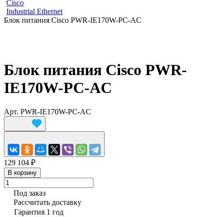
Cisco
Industrial Ethernet
Блок питания Cisco PWR-IE170W-PC-AC
Блок питания Cisco PWR-
IE170W-PC-AC
Арт.
PWR-IE170W-PC-AC
129 104 ₽
В корзину
Под заказ
Рассчитать доставку
Гарантия 1 год