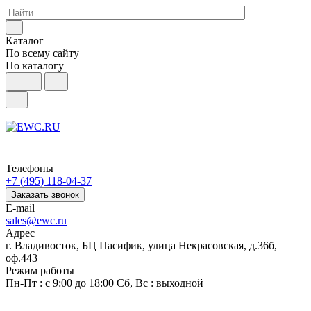
Каталог
По всему сайту
По каталогу
Телефоны
+7 (495) 118-04-37
Заказать звонок
E-mail
sales@ewc.ru
Адрес
г. Владивосток, БЦ Пасифик, улица Некрасовская, д.36б,
оф.443
Режим работы
Пн-Пт : с 9:00 до 18:00 Сб, Вс : выходной