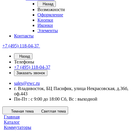
Назад
Возможности
Оформление
Кнопки
Иконки
Элементы
Контакты
+7 (495) 118-04-37
Назад
Телефоны
+7 (495) 118-04-37
Заказать звонок
sales@ewc.ru
г. Владивосток, БЦ Пасифик, улица Некрасовская, д.36б,
оф.443
Пн-Пт : с 9:00 до 18:00 Сб, Вс : выходной
Темная тема
Светлая тема
Главная
Каталог
Коммутаторы