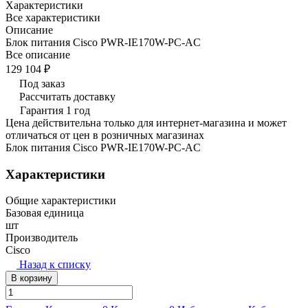
Характеристики
Все характеристики
Описание
Блок питания Cisco PWR-IE170W-PC-AC
Все описание
129 104 ₽
Под заказ
Рассчитать доставку
Гарантия 1 год
Цена действительна только для интернет-магазина и может
отличаться от цен в розничных магазинах
Блок питания Cisco PWR-IE170W-PC-AC
Характеристики
Общие характеристики
Базовая единица
шт
Производитель
Cisco
Назад к списку
В корзину