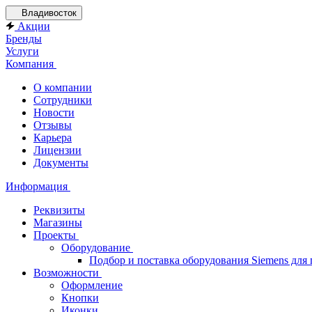
Владивосток
Акции
Бренды
Услуги
Компания
О компании
Сотрудники
Новости
Отзывы
Карьера
Лицензии
Документы
Информация
Реквизиты
Магазины
Проекты
Оборудование
Подбор и поставка оборудования Siemens дл
Возможности
Оформление
Кнопки
Иконки