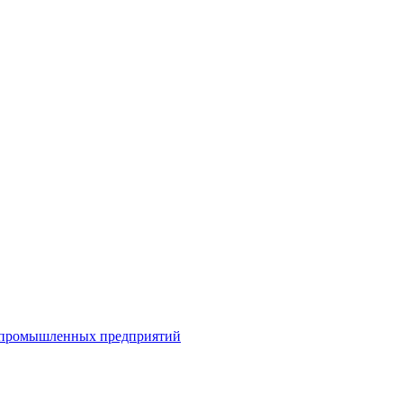
я промышленных предприятий