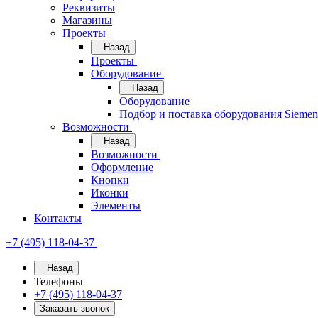
Реквизиты
Магазины
Проекты
Назад
Проекты
Оборудование
Назад
Оборудование
Подбор и поставка оборудования Sieme
Возможности
Назад
Возможности
Оформление
Кнопки
Иконки
Элементы
Контакты
+7 (495) 118-04-37
Назад
Телефоны
+7 (495) 118-04-37
Заказать звонок