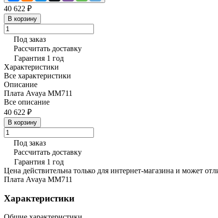
40 622 ₽
В корзину
Под заказ
Рассчитать доставку
Гарантия 1 год
Характеристики
Все характеристики
Описание
Плата Avaya MM711
Все описание
40 622 ₽
В корзину
Под заказ
Рассчитать доставку
Гарантия 1 год
Цена действительна только для интернет-магазина и может отл
Плата Avaya MM711
Характеристики
Общие характеристики