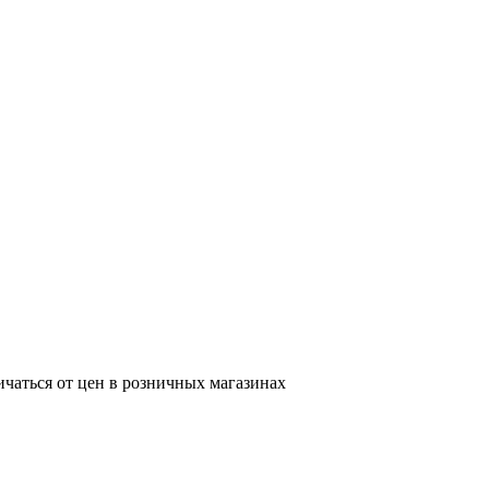
ичаться от цен в розничных магазинах