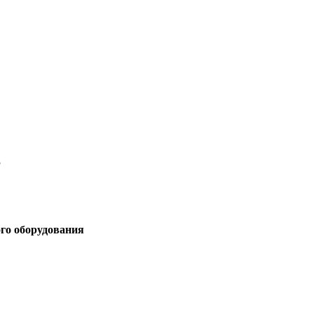
3
ого оборудования