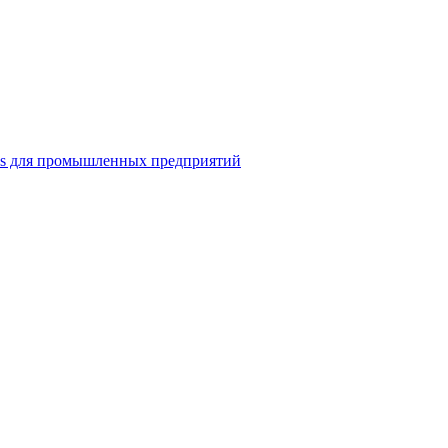
ns для промышленных предприятий