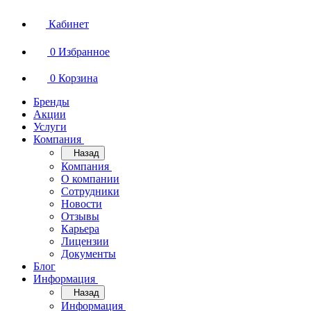
Кабинет
0
Избранное
0
Корзина
Бренды
Акции
Услуги
Компания
Назад
Компания
О компании
Сотрудники
Новости
Отзывы
Карьера
Лицензии
Документы
Блог
Информация
Назад
Информация