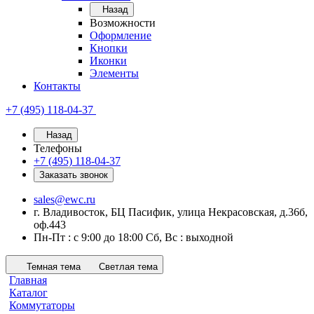
Назад
Возможности
Оформление
Кнопки
Иконки
Элементы
Контакты
+7 (495) 118-04-37
Назад
Телефоны
+7 (495) 118-04-37
Заказать звонок
sales@ewc.ru
г. Владивосток, БЦ Пасифик, улица Некрасовская, д.36б,
оф.443
Пн-Пт : с 9:00 до 18:00 Сб, Вс : выходной
Темная тема
Светлая тема
Главная
Каталог
Коммутаторы