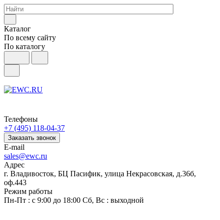
Каталог
По всему сайту
По каталогу
Телефоны
+7 (495) 118-04-37
Заказать звонок
E-mail
sales@ewc.ru
Адрес
г. Владивосток, БЦ Пасифик, улица Некрасовская, д.36б,
оф.443
Режим работы
Пн-Пт : с 9:00 до 18:00 Сб, Вс : выходной