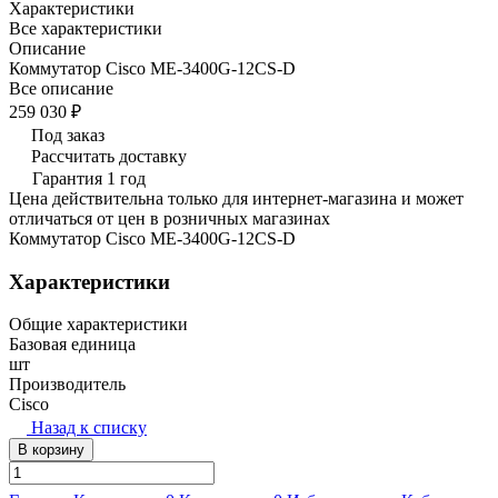
Характеристики
Все характеристики
Описание
Коммутатор Cisco ME-3400G-12CS-D
Все описание
259 030 ₽
Под заказ
Рассчитать доставку
Гарантия 1 год
Цена действительна только для интернет-магазина и может
отличаться от цен в розничных магазинах
Коммутатор Cisco ME-3400G-12CS-D
Характеристики
Общие характеристики
Базовая единица
шт
Производитель
Cisco
Назад к списку
В корзину