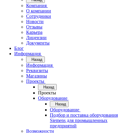
Компания
О компании
Сотрудники
Новости
Отзывы
Карьера
Лицензии
Документы
Блог
Информация
Назад
Информация
Реквизиты
Магазины
Проекты
Назад
Проекты
Оборудование
Назад
Оборудование
Подбор и поставка оборудования
Siemens для промышленных
предприятий
Возможности