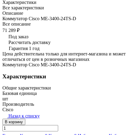
Характеристики
Все характеристики
Описание
Коммутатор Cisco ME-3400-24TS-D
Все описание
71 289 ₽
Под заказ
Рассчитать доставку
Гарантия 1 год
Цена действительна только для интернет-магазина и может
отличаться от цен в розничных магазинах
Коммутатор Cisco ME-3400-24TS-D
Характеристики
Общие характеристики
Базовая единица
шт
Производитель
Cisco
Назад к списку
В корзину