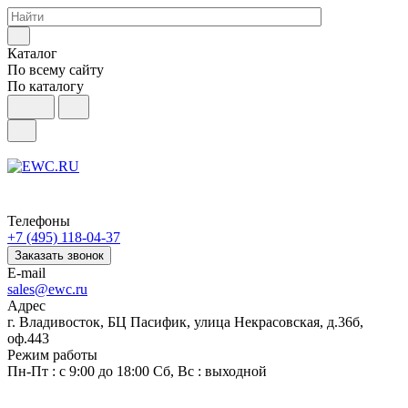
Каталог
По всему сайту
По каталогу
Телефоны
+7 (495) 118-04-37
Заказать звонок
E-mail
sales@ewc.ru
Адрес
г. Владивосток, БЦ Пасифик, улица Некрасовская, д.36б,
оф.443
Режим работы
Пн-Пт : с 9:00 до 18:00 Сб, Вс : выходной