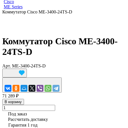
Cisco
ME Series
Коммутатор Cisco ME-3400-24TS-D
Коммутатор Cisco ME-3400-
24TS-D
Арт.
ME-3400-24TS-D
71 289 ₽
В корзину
Под заказ
Рассчитать доставку
Гарантия 1 год