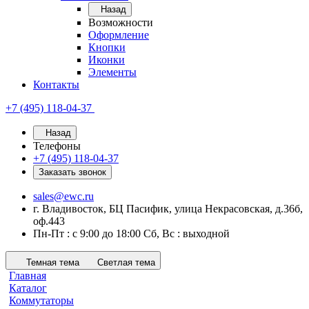
Назад
Возможности
Оформление
Кнопки
Иконки
Элементы
Контакты
+7 (495) 118-04-37
Назад
Телефоны
+7 (495) 118-04-37
Заказать звонок
sales@ewc.ru
г. Владивосток, БЦ Пасифик, улица Некрасовская, д.36б,
оф.443
Пн-Пт : с 9:00 до 18:00 Сб, Вс : выходной
Темная тема
Светлая тема
Главная
Каталог
Коммутаторы