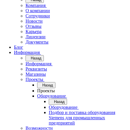
Компания
О компании
Сотрудники
Новости
Отзывы
Карьера
Лицензии
Документы
Блог
Информация
Назад
Информация
Реквизиты
Магазины
Проекты
Назад
Проекты
Оборудование
Назад
Оборудование
Подбор и поставка оборудования
Siemens для промышленных
предприятий
Возможности