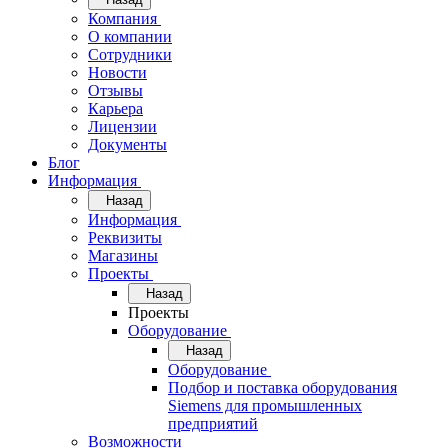
Компания
О компании
Сотрудники
Новости
Отзывы
Карьера
Лицензии
Документы
Блог
Информация
Назад
Информация
Реквизиты
Магазины
Проекты
Назад
Проекты
Оборудование
Назад
Оборудование
Подбор и поставка оборудования
Siemens для промышленных
предприятий
Возможности