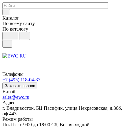
Каталог
По всему сайту
По каталогу
Телефоны
+7 (495) 118-04-37
Заказать звонок
E-mail
sales@ewc.ru
Адрес
г. Владивосток, БЦ Пасифик, улица Некрасовская, д.36б,
оф.443
Режим работы
Пн-Пт : с 9:00 до 18:00 Сб, Вс : выходной