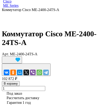
Cisco
ME Series
Коммутатор Cisco ME-2400-24TS-A
Коммутатор Cisco ME-2400-
24TS-A
Арт.
ME-2400-24TS-A
102 872 ₽
В корзину
Под заказ
Рассчитать доставку
Гарантия 1 год