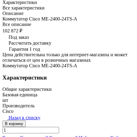
Характеристики
Все характеристики
Описание
Коммутатор Cisco ME-2400-24TS-A
Все описание
102 872 ₽
Под заказ
Рассчитать доставку
Гарантия 1 год
Цена действительна только для интернет-магазина и может
отличаться от цен в розничных магазинах
Коммутатор Cisco ME-2400-24TS-A
Характеристики
Общие характеристики
Базовая единица
шт
Производитель
Cisco
Назад к списку
В корзину