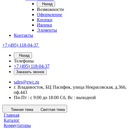
Назад
Возможности
Оформление
Кнопки
Иконки
Элементы
Контакты
+7 (495) 118-04-37
Назад
Телефоны
+7 (495) 118-04-37
Заказать звонок
sales@ewc.ru
г. Владивосток, БЦ Пасифик, улица Некрасовская, д.36б,
оф.443
Пн-Пт : с 9:00 до 18:00 Сб, Вс : выходной
Темная тема
Светлая тема
Главная
Каталог
Коммутаторы