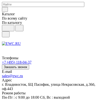
Каталог
По всему сайту
По каталогу
Телефоны
+7 (495) 118-04-37
Заказать звонок
E-mail
sales@ewc.ru
Адрес
г. Владивосток, БЦ Пасифик, улица Некрасовская, д.36б,
оф.443
Режим работы
Пн-Пт : с 9:00 до 18:00 Сб, Вс : выходной