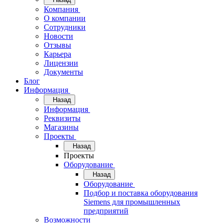
Компания
О компании
Сотрудники
Новости
Отзывы
Карьера
Лицензии
Документы
Блог
Информация
Назад
Информация
Реквизиты
Магазины
Проекты
Назад
Проекты
Оборудование
Назад
Оборудование
Подбор и поставка оборудования
Siemens для промышленных
предприятий
Возможности