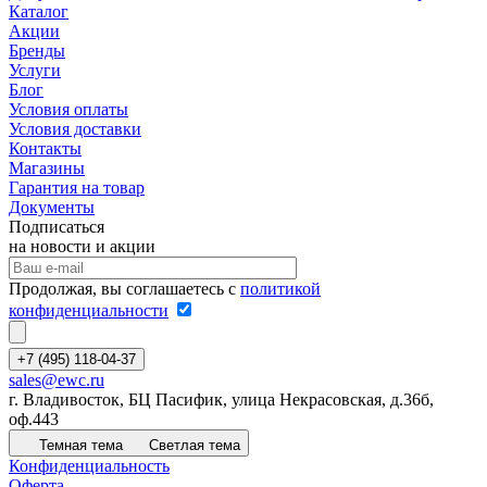
Каталог
Акции
Бренды
Услуги
Блог
Условия оплаты
Условия доставки
Контакты
Магазины
Гарантия на товар
Документы
Подписаться
на новости и акции
Продолжая, вы соглашаетесь с
политикой
конфиденциальности
+7 (495) 118-04-37
sales@ewc.ru
г. Владивосток, БЦ Пасифик, улица Некрасовская, д.36б,
оф.443
Темная тема
Светлая тема
Конфиденциальность
Оферта