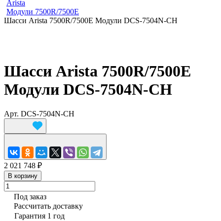
Arista
Модули 7500R/7500E
Шасси Arista 7500R/7500E Модули DCS-7504N-CH
Шасси Arista 7500R/7500E
Модули DCS-7504N-CH
Арт.
DCS-7504N-CH
2 021 748 ₽
В корзину
Под заказ
Рассчитать доставку
Гарантия 1 год