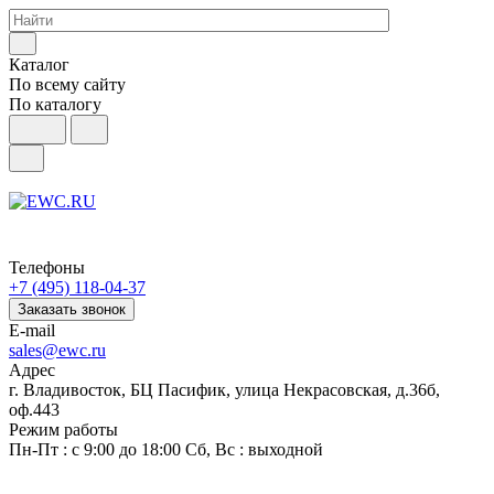
Каталог
По всему сайту
По каталогу
Телефоны
+7 (495) 118-04-37
Заказать звонок
E-mail
sales@ewc.ru
Адрес
г. Владивосток, БЦ Пасифик, улица Некрасовская, д.36б,
оф.443
Режим работы
Пн-Пт : с 9:00 до 18:00 Сб, Вс : выходной