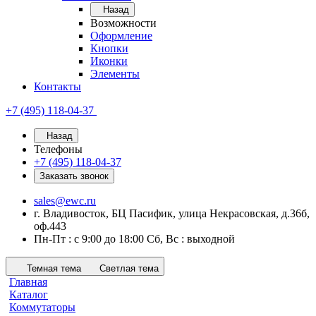
Назад
Возможности
Оформление
Кнопки
Иконки
Элементы
Контакты
+7 (495) 118-04-37
Назад
Телефоны
+7 (495) 118-04-37
Заказать звонок
sales@ewc.ru
г. Владивосток, БЦ Пасифик, улица Некрасовская, д.36б,
оф.443
Пн-Пт : с 9:00 до 18:00 Сб, Вс : выходной
Темная тема
Светлая тема
Главная
Каталог
Коммутаторы