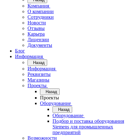
Компания
О компании
Сотрудники
Новости
Отзывы
Карьера
Лицензии
Документы
Блог
Информация
Назад
Информация
Реквизиты
Магазины
Проекты
Назад
Проекты
Оборудование
Назад
Оборудование
Подбор и поставка оборудования
Siemens для промышленных
предприятий
Возможности