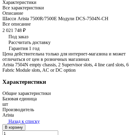
Характеристики
Все характеристики
Описание
Шасси Arista 7500R/7500E Модули DCS-7504N-CH
Все описание
2 021 748 ₽
Под заказ
Рассчитать доставку
Гарантия 1 год
Цена действительна только для интернет-магазина и может
отличаться от цен в розничных магазинах
Arista 7504N empty chassis, 2 Supervisor slots, 4 line card slots, 6
Fabric Module slots, AC or DC option
Характеристики
Общие характеристики
Базовая единица
шт
Производитель
Arista
Назад к списку
В корзину