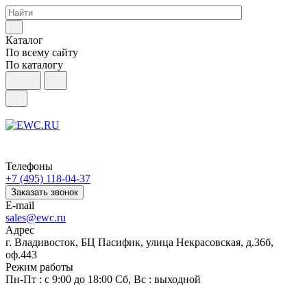
Каталог
По всему сайту
По каталогу
Телефоны
+7 (495) 118-04-37
Заказать звонок
E-mail
sales@ewc.ru
Адрес
г. Владивосток, БЦ Пасифик, улица Некрасовская, д.36б,
оф.443
Режим работы
Пн-Пт : с 9:00 до 18:00 Сб, Вс : выходной