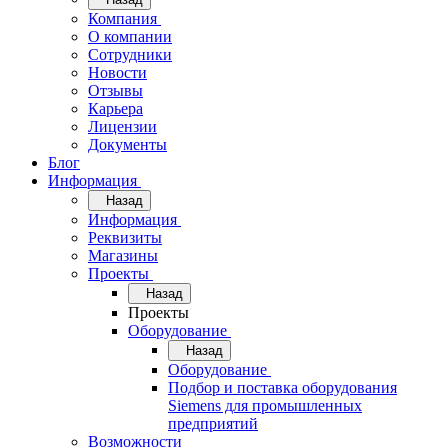
Компания
О компании
Сотрудники
Новости
Отзывы
Карьера
Лицензии
Документы
Блог
Информация
Назад
Информация
Реквизиты
Магазины
Проекты
Назад
Проекты
Оборудование
Назад
Оборудование
Подбор и поставка оборудования
Siemens для промышленных
предприятий
Возможности