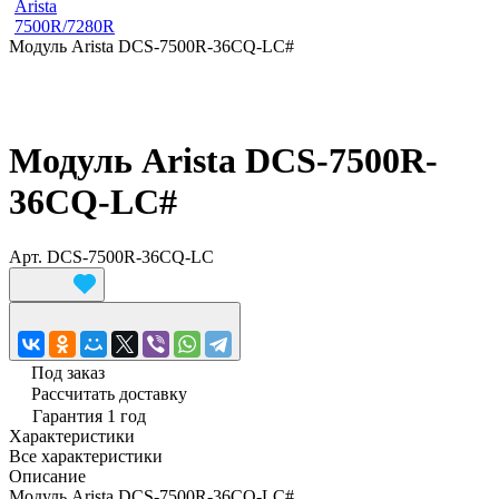
Arista
7500R/7280R
Модуль Arista DCS-7500R-36CQ-LC#
Модуль Arista DCS-7500R-
36CQ-LC#
Арт.
DCS-7500R-36CQ-LC
Под заказ
Рассчитать доставку
Гарантия 1 год
Характеристики
Все характеристики
Описание
Модуль Arista DCS-7500R-36CQ-LC#