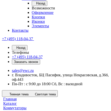
Назад
Возможности
Оформление
Кнопки
Иконки
Элементы
Контакты
+7 (495) 118-04-37
Назад
Телефоны
+7 (495) 118-04-37
Заказать звонок
sales@ewc.ru
г. Владивосток, БЦ Пасифик, улица Некрасовская, д.36б,
оф.443
Пн-Пт : с 9:00 до 18:00 Сб, Вс : выходной
Темная тема
Светлая тема
Главная
Каталог
Коммутаторы