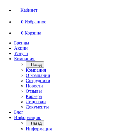
Кабинет
0
Избранное
0
Корзина
Бренды
Акции
Услуги
Компания
Назад
Компания
О компании
Сотрудники
Новости
Отзывы
Карьера
Лицензии
Документы
Блог
Информация
Назад
Информация