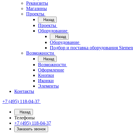
Реквизиты
Магазины
Проекты
Назад
Проекты
Оборудование
Назад
Оборудование
Подбор и поставка оборудования Sieme
Возможности
Назад
Возможности
Оформление
Кнопки
Иконки
Элементы
Контакты
+7 (495) 118-04-37
Назад
Телефоны
+7 (495) 118-04-37
Заказать звонок