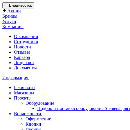
Владивосток
Акции
Бренды
Услуги
Компания
О компании
Сотрудники
Новости
Отзывы
Карьера
Лицензии
Документы
Информация
Реквизиты
Магазины
Проекты
Оборудование
Подбор и поставка оборудования Siemens дл
Возможности
Оформление
Кнопки
Иконки