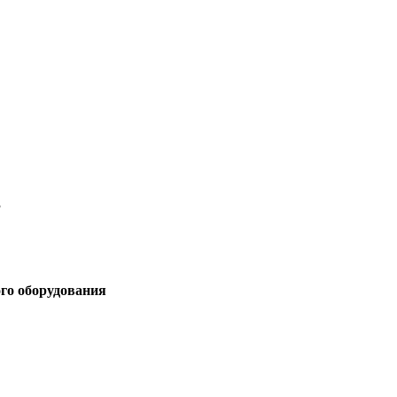
3
ого оборудования