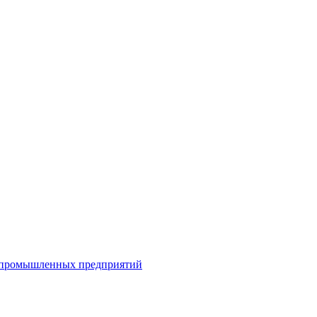
я промышленных предприятий