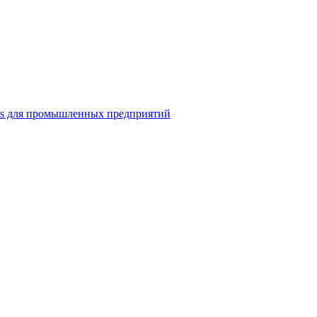
ns для промышленных предприятий