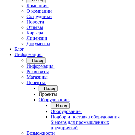
Компания
О компании
Сотрудники
Новости
Отзывы
Карьера
Лицензии
Документы
Блог
Информация
Назад
Информация
Реквизиты
Магазины
Проекты
Назад
Проекты
Оборудование
Назад
Оборудование
Подбор и поставка оборудования
Siemens для промышленных
предприятий
Возможности