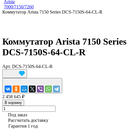
Arista
7000/7150/7260
Коммутатор Arista 7150 Series DCS-7150S-64-CL-R
Коммутатор Arista 7150 Series
DCS-7150S-64-CL-R
Арт.
DCS-7150S-64-CL-R
2 458 645 ₽
В корзину
Под заказ
Рассчитать доставку
Гарантия 1 год