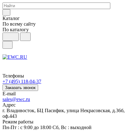
Каталог
По всему сайту
По каталогу
Телефоны
+7 (495) 118-04-37
Заказать звонок
E-mail
sales@ewc.ru
Адрес
г. Владивосток, БЦ Пасифик, улица Некрасовская, д.36б,
оф.443
Режим работы
Пн-Пт : с 9:00 до 18:00 Сб, Вс : выходной