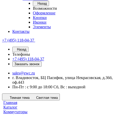
Назад
Возможности
Оформление
Кнопки
Иконки
Элементы
Контакты
+7 (495) 118-04-37
Назад
Телефоны
+7 (495) 118-04-37
Заказать звонок
sales@ewc.ru
г. Владивосток, БЦ Пасифик, улица Некрасовская, д.36б,
оф.443
Пн-Пт : с 9:00 до 18:00 Сб, Вс : выходной
Темная тема
Светлая тема
Главная
Каталог
Коммутаторы