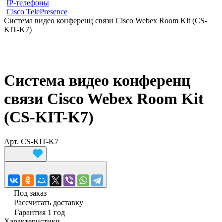
IP-телефоны
Cisco TelePresence
Система видео конференц связи Cisco Webex Room Kit (CS-
KIT-K7)
Система видео конференц
связи Cisco Webex Room Kit
(CS-KIT-K7)
Арт.
CS-KIT-K7
Под заказ
Рассчитать доставку
Гарантия 1 год
Характеристики