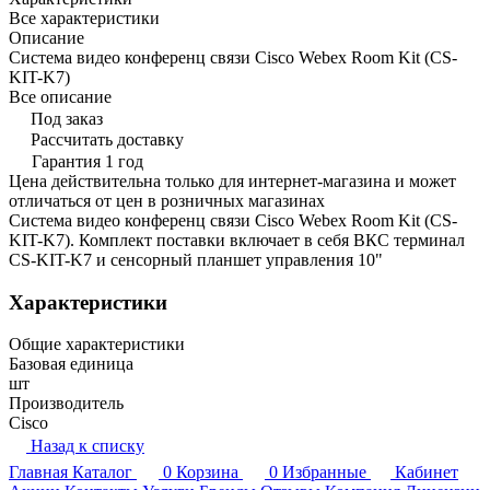
Все характеристики
Описание
Система видео конференц связи Cisco Webex Room Kit (CS-
KIT-K7)
Все описание
Под заказ
Рассчитать доставку
Гарантия 1 год
Цена действительна только для интернет-магазина и может
отличаться от цен в розничных магазинах
Система видео конференц связи Cisco Webex Room Kit (CS-
KIT-K7). Комплект поставки включает в себя ВКС терминал
CS-KIT-K7 и сенсорный планшет управления 10"
Характеристики
Общие характеристики
Базовая единица
шт
Производитель
Cisco
Назад к списку
Главная
Каталог
0
Корзина
0
Избранные
Кабинет