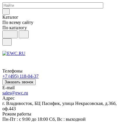
Каталог
По всему сайту
По каталогу
Телефоны
+7 (495) 118-04-37
Заказать звонок
E-mail
sales@ewc.ru
Адрес
г. Владивосток, БЦ Пасифик, улица Некрасовская, д.36б,
оф.443
Режим работы
Пн-Пт : с 9:00 до 18:00 Сб, Вс : выходной