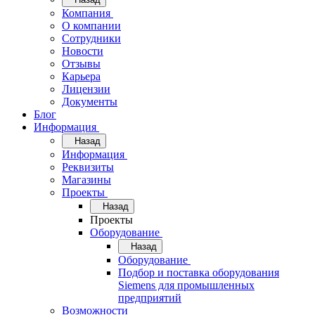
Компания
О компании
Сотрудники
Новости
Отзывы
Карьера
Лицензии
Документы
Блог
Информация
Назад
Информация
Реквизиты
Магазины
Проекты
Назад
Проекты
Оборудование
Назад
Оборудование
Подбор и поставка оборудования
Siemens для промышленных
предприятий
Возможности