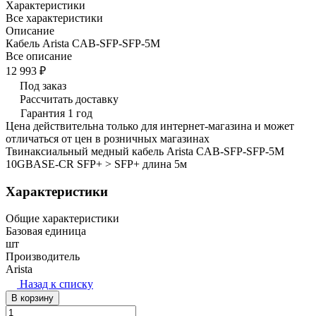
Характеристики
Все характеристики
Описание
Кабель Arista CAB-SFP-SFP-5M
Все описание
12 993 ₽
Под заказ
Рассчитать доставку
Гарантия 1 год
Цена действительна только для интернет-магазина и может
отличаться от цен в розничных магазинах
Твинаксиальный медный кабель Arista CAB-SFP-SFP-5M
10GBASE-CR SFP+ > SFP+ длина 5м
Характеристики
Общие характеристики
Базовая единица
шт
Производитель
Arista
Назад к списку
В корзину