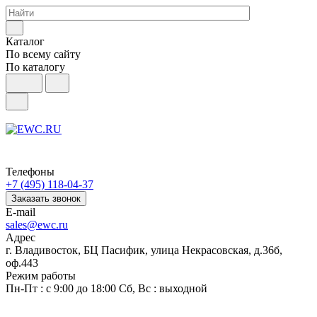
Каталог
По всему сайту
По каталогу
Телефоны
+7 (495) 118-04-37
Заказать звонок
E-mail
sales@ewc.ru
Адрес
г. Владивосток, БЦ Пасифик, улица Некрасовская, д.36б,
оф.443
Режим работы
Пн-Пт : с 9:00 до 18:00 Сб, Вс : выходной