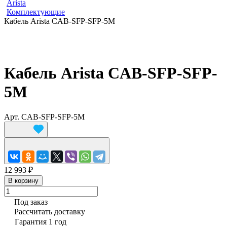
Arista
Комплектующие
Кабель Arista CAB-SFP-SFP-5M
Кабель Arista CAB-SFP-SFP-
5M
Арт.
CAB-SFP-SFP-5M
12 993 ₽
В корзину
Под заказ
Рассчитать доставку
Гарантия 1 год