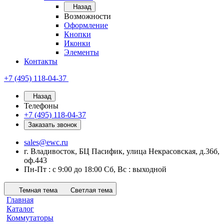
Назад
Возможности
Оформление
Кнопки
Иконки
Элементы
Контакты
+7 (495) 118-04-37
Назад
Телефоны
+7 (495) 118-04-37
Заказать звонок
sales@ewc.ru
г. Владивосток, БЦ Пасифик, улица Некрасовская, д.36б,
оф.443
Пн-Пт : с 9:00 до 18:00 Сб, Вс : выходной
Темная тема
Светлая тема
Главная
Каталог
Коммутаторы