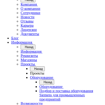
Компания
О компании
Сотрудники
Новости
Отзывы
Карьера
Лицензии
Документы
Блог
Информация
Назад
Информация
Реквизиты
Магазины
Проекты
Назад
Проекты
Оборудование
Назад
Оборудование
Подбор и поставка оборудования
Siemens для промышленных
предприятий
Возможности