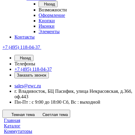
Назад
Возможности
Оформление
Кнопки
Иконки
Элементы
Контакты
+7 (495) 118-04-37
Назад
Телефоны
+7 (495) 118-04-37
Заказать звонок
sales@ewc.ru
г. Владивосток, БЦ Пасифик, улица Некрасовская, д.36б,
оф.443
Пн-Пт : с 9:00 до 18:00 Сб, Вс : выходной
Темная тема
Светлая тема
Главная
Каталог
Коммутаторы