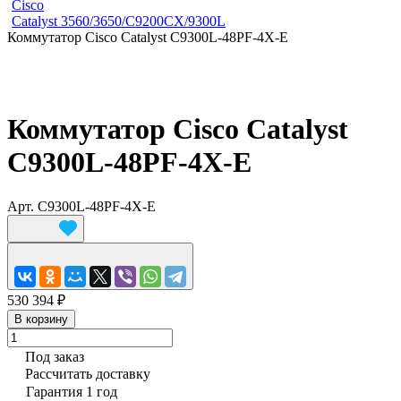
Cisco
Catalyst 3560/3650/C9200CX/9300L
Коммутатор Cisco Catalyst C9300L-48PF-4X-E
Коммутатор Cisco Catalyst
C9300L-48PF-4X-E
Арт.
C9300L-48PF-4X-E
530 394 ₽
В корзину
Под заказ
Рассчитать доставку
Гарантия 1 год