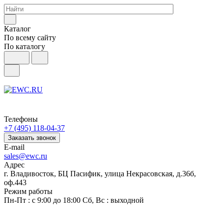
Каталог
По всему сайту
По каталогу
Телефоны
+7 (495) 118-04-37
Заказать звонок
E-mail
sales@ewc.ru
Адрес
г. Владивосток, БЦ Пасифик, улица Некрасовская, д.36б,
оф.443
Режим работы
Пн-Пт : с 9:00 до 18:00 Сб, Вс : выходной