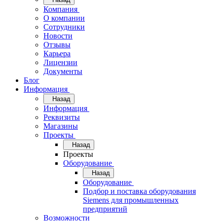
Компания
О компании
Сотрудники
Новости
Отзывы
Карьера
Лицензии
Документы
Блог
Информация
Назад
Информация
Реквизиты
Магазины
Проекты
Назад
Проекты
Оборудование
Назад
Оборудование
Подбор и поставка оборудования
Siemens для промышленных
предприятий
Возможности