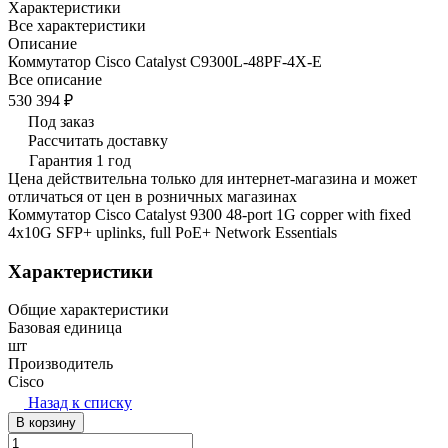
Характеристики
Все характеристики
Описание
Коммутатор Cisco Catalyst C9300L-48PF-4X-E
Все описание
530 394 ₽
Под заказ
Рассчитать доставку
Гарантия 1 год
Цена действительна только для интернет-магазина и может
отличаться от цен в розничных магазинах
Коммутатор Cisco Catalyst 9300 48-port 1G copper with fixed
4x10G SFP+ uplinks, full PoE+ Network Essentials
Характеристики
Общие характеристики
Базовая единица
шт
Производитель
Cisco
Назад к списку
В корзину