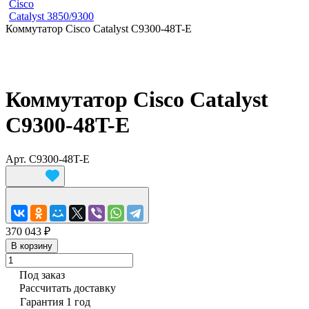
Cisco
Catalyst 3850/9300
Коммутатор Cisco Catalyst C9300-48T-E
Коммутатор Cisco Catalyst
C9300-48T-E
Арт.
C9300-48T-E
370 043 ₽
В корзину
Под заказ
Рассчитать доставку
Гарантия 1 год