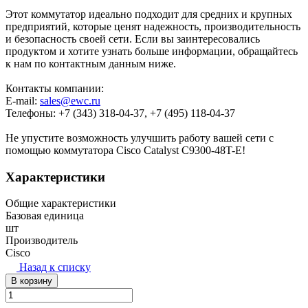
Этот коммутатор идеально подходит для средних и крупных
предприятий, которые ценят надежность, производительность
и безопасность своей сети. Если вы заинтересовались
продуктом и хотите узнать больше информации, обращайтесь
к нам по контактным данным ниже.
Контакты компании:
E-mail:
sales@ewc.ru
Телефоны: +7 (343) 318-04-37, +7 (495) 118-04-37
Не упустите возможность улучшить работу вашей сети с
помощью коммутатора Cisco Catalyst C9300-48T-E!
Характеристики
Общие характеристики
Базовая единица
шт
Производитель
Cisco
Назад к списку
В корзину