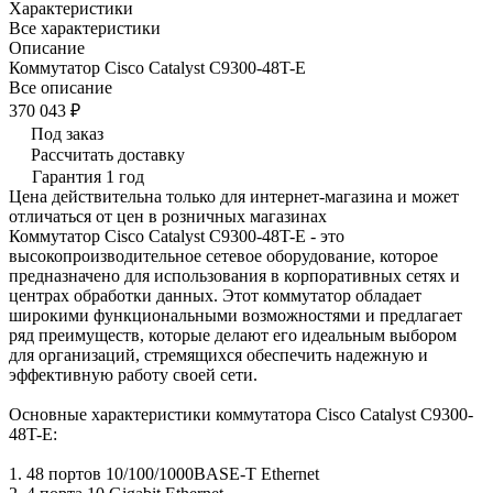
Характеристики
Все характеристики
Описание
Коммутатор Cisco Catalyst C9300-48T-E
Все описание
370 043 ₽
Под заказ
Рассчитать доставку
Гарантия 1 год
Цена действительна только для интернет-магазина и может
отличаться от цен в розничных магазинах
Коммутатор Cisco Catalyst C9300-48T-E - это
высокопроизводительное сетевое оборудование, которое
предназначено для использования в корпоративных сетях и
центрах обработки данных. Этот коммутатор обладает
широкими функциональными возможностями и предлагает
ряд преимуществ, которые делают его идеальным выбором
для организаций, стремящихся обеспечить надежную и
эффективную работу своей сети.
Основные характеристики коммутатора Cisco Catalyst C9300-
48T-E:
1. 48 портов 10/100/1000BASE-T Ethernet