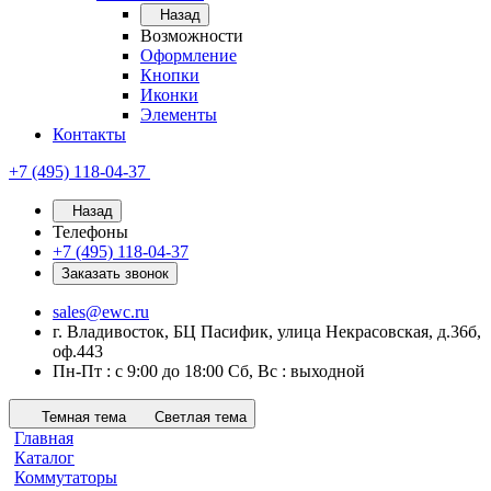
Назад
Возможности
Оформление
Кнопки
Иконки
Элементы
Контакты
+7 (495) 118-04-37
Назад
Телефоны
+7 (495) 118-04-37
Заказать звонок
sales@ewc.ru
г. Владивосток, БЦ Пасифик, улица Некрасовская, д.36б,
оф.443
Пн-Пт : с 9:00 до 18:00 Сб, Вс : выходной
Темная тема
Светлая тема
Главная
Каталог
Коммутаторы