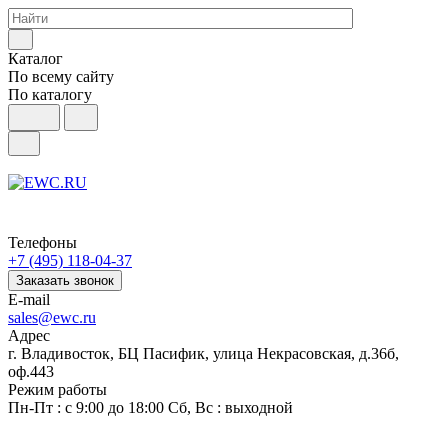
Каталог
По всему сайту
По каталогу
Телефоны
+7 (495) 118-04-37
Заказать звонок
E-mail
sales@ewc.ru
Адрес
г. Владивосток, БЦ Пасифик, улица Некрасовская, д.36б,
оф.443
Режим работы
Пн-Пт : с 9:00 до 18:00 Сб, Вс : выходной