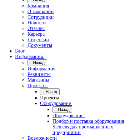
Компания
О компании
Сотрудники
Новости
Отзывы
Карьера
Лицензии
Документы
Блог
Информация
Назад
Информация
Реквизиты
Магазины
Проекты
Назад
Проекты
Оборудование
Назад
Оборудование
Подбор и поставка оборудования
Siemens для промышленных
предприятий
Возможности