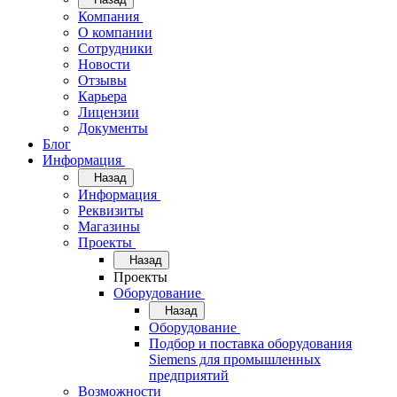
Компания
О компании
Сотрудники
Новости
Отзывы
Карьера
Лицензии
Документы
Блог
Информация
Назад
Информация
Реквизиты
Магазины
Проекты
Назад
Проекты
Оборудование
Назад
Оборудование
Подбор и поставка оборудования
Siemens для промышленных
предприятий
Возможности