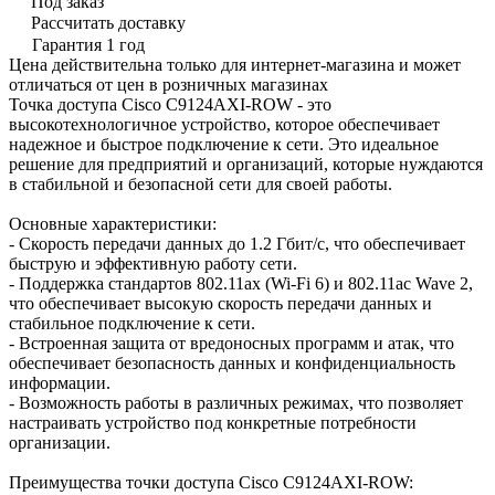
Под заказ
Рассчитать доставку
Гарантия 1 год
Цена действительна только для интернет-магазина и может
отличаться от цен в розничных магазинах
Точка доступа Cisco C9124AXI-ROW - это
высокотехнологичное устройство, которое обеспечивает
надежное и быстрое подключение к сети. Это идеальное
решение для предприятий и организаций, которые нуждаются
в стабильной и безопасной сети для своей работы.
Основные характеристики:
- Скорость передачи данных до 1.2 Гбит/с, что обеспечивает
быструю и эффективную работу сети.
- Поддержка стандартов 802.11ax (Wi-Fi 6) и 802.11ac Wave 2,
что обеспечивает высокую скорость передачи данных и
стабильное подключение к сети.
- Встроенная защита от вредоносных программ и атак, что
обеспечивает безопасность данных и конфиденциальность
информации.
- Возможность работы в различных режимах, что позволяет
настраивать устройство под конкретные потребности
организации.
Преимущества точки доступа Cisco C9124AXI-ROW: