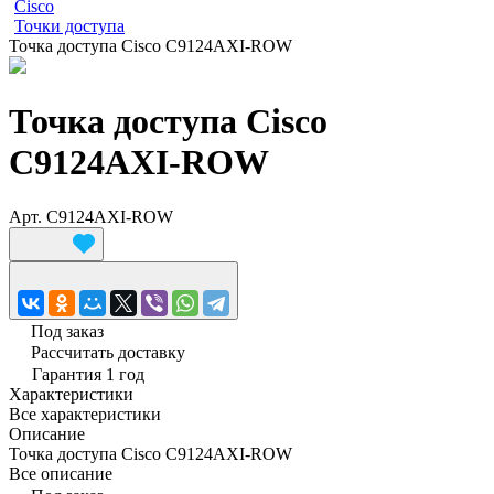
Cisco
Точки доступа
Точка доступа Cisco C9124AXI-ROW
Точка доступа Cisco
C9124AXI-ROW
Арт.
C9124AXI-ROW
Под заказ
Рассчитать доставку
Гарантия 1 год
Характеристики
Все характеристики
Описание
Точка доступа Cisco C9124AXI-ROW
Все описание