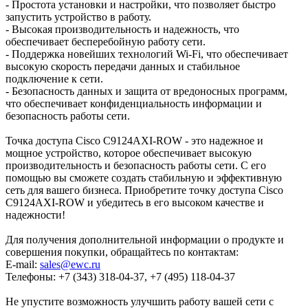
- Простота установки и настройки, что позволяет быстро
запустить устройство в работу.
- Высокая производительность и надежность, что
обеспечивает бесперебойную работу сети.
- Поддержка новейших технологий Wi-Fi, что обеспечивает
высокую скорость передачи данных и стабильное
подключение к сети.
- Безопасность данных и защита от вредоносных программ,
что обеспечивает конфиденциальность информации и
безопасность работы сети.
Точка доступа Cisco C9124AXI-ROW - это надежное и
мощное устройство, которое обеспечивает высокую
производительность и безопасность работы сети. С его
помощью вы сможете создать стабильную и эффективную
сеть для вашего бизнеса. Приобретите точку доступа Cisco
C9124AXI-ROW и убедитесь в его высоком качестве и
надежности!
Для получения дополнительной информации о продукте и
совершения покупки, обращайтесь по контактам:
E-mail:
sales@ewc.ru
Телефоны: +7 (343) 318-04-37, +7 (495) 118-04-37
Не упустите возможность улучшить работу вашей сети с