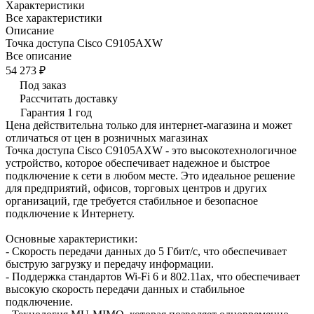
Характеристики
Все характеристики
Описание
Точка доступа Cisco C9105AXW
Все описание
54 273 ₽
Под заказ
Рассчитать доставку
Гарантия 1 год
Цена действительна только для интернет-магазина и может
отличаться от цен в розничных магазинах
Точка доступа Cisco C9105AXW - это высокотехнологичное
устройство, которое обеспечивает надежное и быстрое
подключение к сети в любом месте. Это идеальное решение
для предприятий, офисов, торговых центров и других
организаций, где требуется стабильное и безопасное
подключение к Интернету.
Основные характеристики:
- Скорость передачи данных до 5 Гбит/с, что обеспечивает
быструю загрузку и передачу информации.
- Поддержка стандартов Wi-Fi 6 и 802.11ax, что обеспечивает
высокую скорость передачи данных и стабильное
подключение.