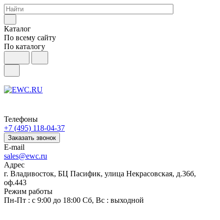
Каталог
По всему сайту
По каталогу
Телефоны
+7 (495) 118-04-37
Заказать звонок
E-mail
sales@ewc.ru
Адрес
г. Владивосток, БЦ Пасифик, улица Некрасовская, д.36б,
оф.443
Режим работы
Пн-Пт : с 9:00 до 18:00 Сб, Вс : выходной