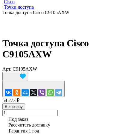
Cisco
Точки доступа
Точка доступа Cisco C9105AXW
Точка доступа Cisco
C9105AXW
Арт.
C9105AXW
54 273 ₽
В корзину
Под заказ
Рассчитать доставку
Гарантия 1 год