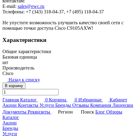
контактам:
E-mail:
sales@ewc.ru
Телефоны: +7 (343) 318-04-37, +7 (495) 118-04-37
Не упустите возможность улучшить качество своей сети с
помощью точки доступа Cisco C9105AXW!
Характеристики
Общие характеристики
Базовая единица
шт
Производитель
Cisco
Назад к списку
В корзину
Главная
Каталог
0
Корзина
0
Избранные
Кабинет
Акции
Контакты
Услуги
Бренды
Отзывы
Компания
Лицензии
Документы
Реквизиты
Регион
Поиск
Блог
Обзоры
Каталог
Акции
Бренды
Услуги