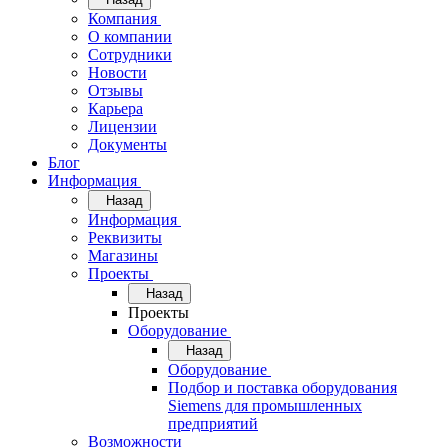
Компания
О компании
Сотрудники
Новости
Отзывы
Карьера
Лицензии
Документы
Блог
Информация
Назад
Информация
Реквизиты
Магазины
Проекты
Назад
Проекты
Оборудование
Назад
Оборудование
Подбор и поставка оборудования
Siemens для промышленных
предприятий
Возможности