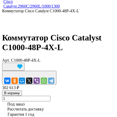
Cisco
Catalyst 2960C/2960L/1000/1300
Коммутатор Cisco Catalyst C1000-48P-4X-L
Коммутатор Cisco Catalyst
C1000-48P-4X-L
Арт.
C1000-48P-4X-L
302 613 ₽
В корзину
Под заказ
Рассчитать доставку
Гарантия 1 год