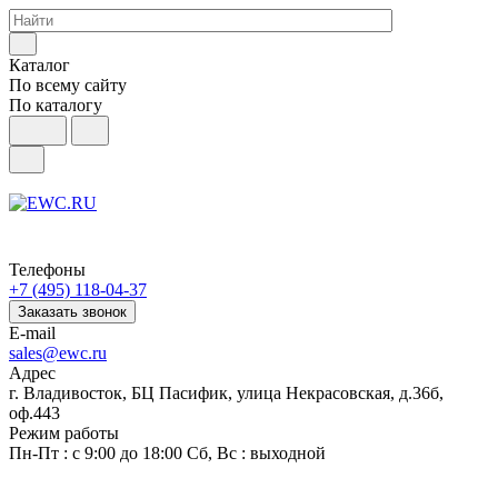
Каталог
По всему сайту
По каталогу
Телефоны
+7 (495) 118-04-37
Заказать звонок
E-mail
sales@ewc.ru
Адрес
г. Владивосток, БЦ Пасифик, улица Некрасовская, д.36б,
оф.443
Режим работы
Пн-Пт : с 9:00 до 18:00 Сб, Вс : выходной