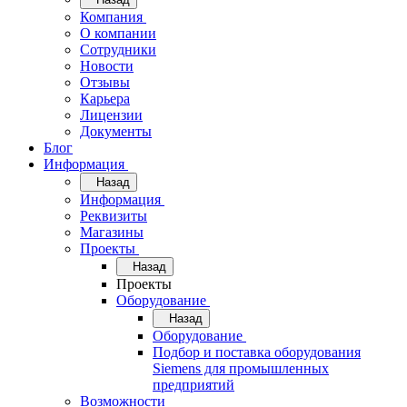
Компания
О компании
Сотрудники
Новости
Отзывы
Карьера
Лицензии
Документы
Блог
Информация
Назад
Информация
Реквизиты
Магазины
Проекты
Назад
Проекты
Оборудование
Назад
Оборудование
Подбор и поставка оборудования
Siemens для промышленных
предприятий
Возможности