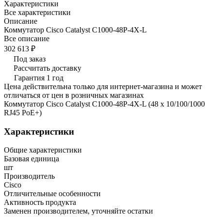
Характеристики
Все характеристики
Описание
Коммутатор Cisco Catalyst C1000-48P-4X-L
Все описание
302 613 ₽
Под заказ
Рассчитать доставку
Гарантия 1 год
Цена действительна только для интернет-магазина и может
отличаться от цен в розничных магазинах
Коммутатор Cisco Catalyst C1000-48P-4X-L (48 x 10/100/1000
RJ45 PoE+)
Характеристики
Общие характеристики
Базовая единица
шт
Производитель
Cisco
Отличительные особенности
Активность продукта
Заменен производителем, уточняйте остатки