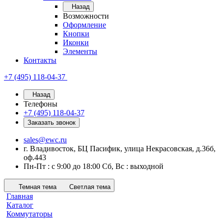
Назад
Возможности
Оформление
Кнопки
Иконки
Элементы
Контакты
+7 (495) 118-04-37
Назад
Телефоны
+7 (495) 118-04-37
Заказать звонок
sales@ewc.ru
г. Владивосток, БЦ Пасифик, улица Некрасовская, д.36б,
оф.443
Пн-Пт : с 9:00 до 18:00 Сб, Вс : выходной
Темная тема
Светлая тема
Главная
Каталог
Коммутаторы