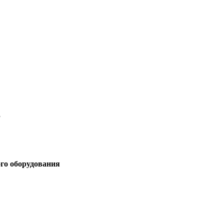
3
ого оборудования