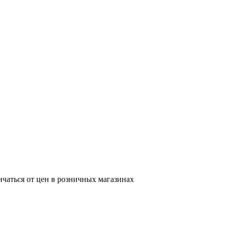
ичаться от цен в розничных магазинах