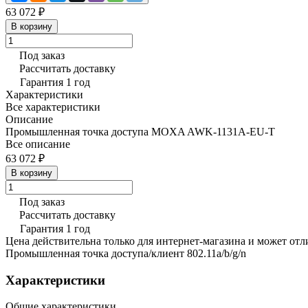
63 072 ₽
В корзину
Под заказ
Рассчитать доставку
Гарантия 1 год
Характеристики
Все характеристики
Описание
Промышленная точка доступа MOXA AWK-1131A-EU-T
Все описание
63 072 ₽
В корзину
Под заказ
Рассчитать доставку
Гарантия 1 год
Цена действительна только для интернет-магазина и может отл
Промышленная точка доступа/клиент 802.11a/b/g/n
Характеристики
Общие характеристики