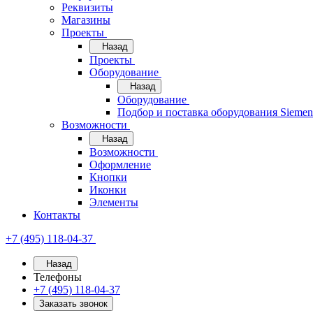
Реквизиты
Магазины
Проекты
Назад
Проекты
Оборудование
Назад
Оборудование
Подбор и поставка оборудования Sieme
Возможности
Назад
Возможности
Оформление
Кнопки
Иконки
Элементы
Контакты
+7 (495) 118-04-37
Назад
Телефоны
+7 (495) 118-04-37
Заказать звонок