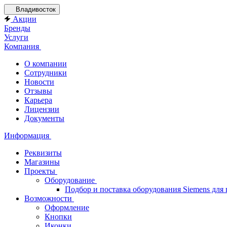
Владивосток
Акции
Бренды
Услуги
Компания
О компании
Сотрудники
Новости
Отзывы
Карьера
Лицензии
Документы
Информация
Реквизиты
Магазины
Проекты
Оборудование
Подбор и поставка оборудования Siemens дл
Возможности
Оформление
Кнопки
Иконки