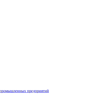
я промышленных предприятий