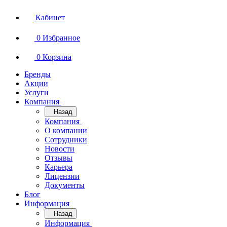
Кабинет
0
Избранное
0
Корзина
Бренды
Акции
Услуги
Компания
Назад
Компания
О компании
Сотрудники
Новости
Отзывы
Карьера
Лицензии
Документы
Блог
Информация
Назад
Информация