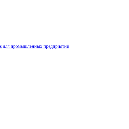
ns для промышленных предприятий