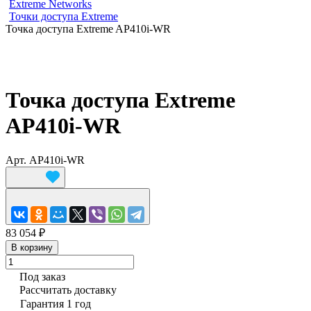
Extreme Networks
Точки доступа Extreme
Точка доступа Extreme AP410i-WR
Точка доступа Extreme
AP410i-WR
Арт.
AP410i-WR
83 054 ₽
В корзину
Под заказ
Рассчитать доставку
Гарантия 1 год