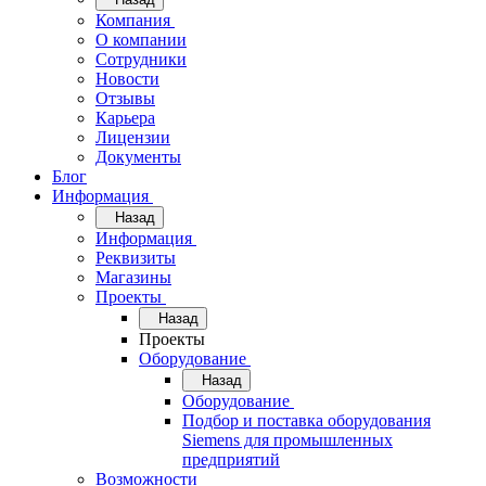
Компания
О компании
Сотрудники
Новости
Отзывы
Карьера
Лицензии
Документы
Блог
Информация
Назад
Информация
Реквизиты
Магазины
Проекты
Назад
Проекты
Оборудование
Назад
Оборудование
Подбор и поставка оборудования
Siemens для промышленных
предприятий
Возможности