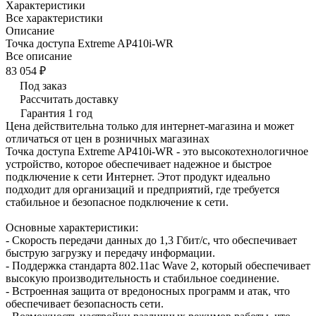
Характеристики
Все характеристики
Описание
Точка доступа Extreme AP410i-WR
Все описание
83 054 ₽
Под заказ
Рассчитать доставку
Гарантия 1 год
Цена действительна только для интернет-магазина и может
отличаться от цен в розничных магазинах
Точка доступа Extreme AP410i-WR - это высокотехнологичное
устройство, которое обеспечивает надежное и быстрое
подключение к сети Интернет. Этот продукт идеально
подходит для организаций и предприятий, где требуется
стабильное и безопасное подключение к сети.
Основные характеристики:
- Скорость передачи данных до 1,3 Гбит/с, что обеспечивает
быструю загрузку и передачу информации.
- Поддержка стандарта 802.11ac Wave 2, который обеспечивает
высокую производительность и стабильное соединение.
- Встроенная защита от вредоносных программ и атак, что
обеспечивает безопасность сети.