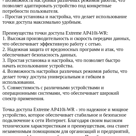
- Возможность настройки различных режимов работы, что
позволяет адаптировать устройство под конкретные
потребности пользователя.
- Простая установка и настройка, что делает использование
точки доступа максимально удобным.
Преимущества точки доступа Extreme AP410i-WR:
1. Высокая производительность и скорость передачи данных,
что обеспечивает эффективную работу с сетью.
2. Надежная защита от вредоносных программ и атак, что
обеспечивает безопасность данных.
3. Простая установка и настройка, что позволяет быстро
начать использование устройства.
4. Возможность настройки различных режимов работы, что
делает точку доступа универсальным и гибким в
использовании.
5. Совместимость с различными устройствами и
операционными системами, что обеспечивает широкий
спектр применения.
Точка доступа Extreme AP410i-WR - это надежное и мощное
устройство, которое обеспечивает стабильное и безопасное
подключение к сети Интернет. Благодаря своим высоким
техническим характеристикам и преимуществам, она станет
незаменимым помощником для организаций и предприятий,