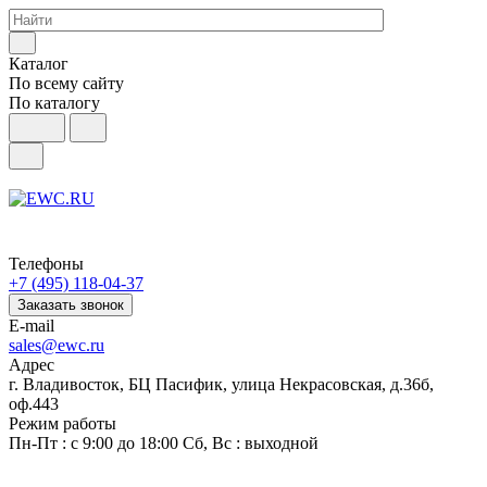
Каталог
По всему сайту
По каталогу
Телефоны
+7 (495) 118-04-37
Заказать звонок
E-mail
sales@ewc.ru
Адрес
г. Владивосток, БЦ Пасифик, улица Некрасовская, д.36б,
оф.443
Режим работы
Пн-Пт : с 9:00 до 18:00 Сб, Вс : выходной