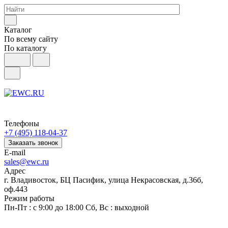
Каталог
По всему сайту
По каталогу
Телефоны
+7 (495) 118-04-37
Заказать звонок
E-mail
sales@ewc.ru
Адрес
г. Владивосток, БЦ Пасифик, улица Некрасовская, д.36б,
оф.443
Режим работы
Пн-Пт : с 9:00 до 18:00 Сб, Вс : выходной