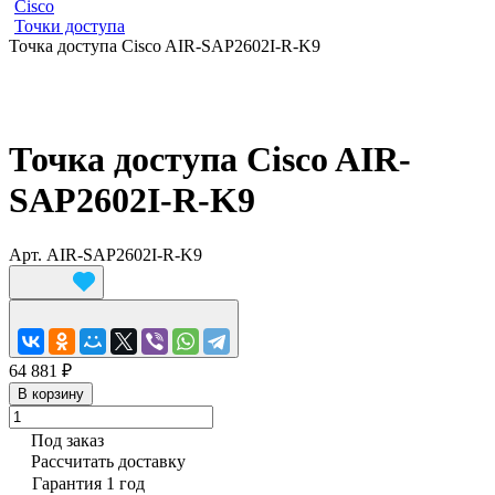
Cisco
Точки доступа
Точка доступа Cisco AIR-SAP2602I-R-K9
Точка доступа Cisco AIR-
SAP2602I-R-K9
Арт.
AIR-SAP2602I-R-K9
64 881 ₽
В корзину
Под заказ
Рассчитать доставку
Гарантия 1 год