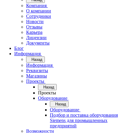
Компания
О компании
Сотрудники
Новости
Отзывы
Карьера
Лицензии
Документы
Блог
Информация
Назад
Информация
Реквизиты
Магазины
Проекты
Назад
Проекты
Оборудование
Назад
Оборудование
Подбор и поставка оборудования
Siemens для промышленных
предприятий
Возможности