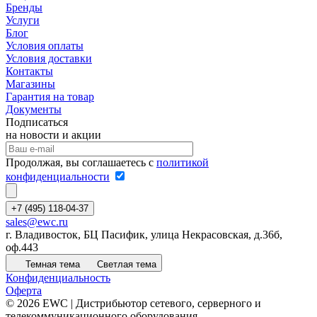
Бренды
Услуги
Блог
Условия оплаты
Условия доставки
Контакты
Магазины
Гарантия на товар
Документы
Подписаться
на новости и акции
Продолжая, вы соглашаетесь с
политикой
конфиденциальности
+7 (495) 118-04-37
sales@ewc.ru
г. Владивосток, БЦ Пасифик, улица Некрасовская, д.36б,
оф.443
Темная тема
Светлая тема
Конфиденциальность
Оферта
© 2026 EWC | Дистрибьютор сетевого, серверного и
телекоммуникационного оборудования