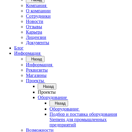
Компания
О компании
Сотрудники
Новости
Отзывы
Карьера
Лицензии
Документы
Блог
Информация
Назад
Информация
Реквизиты
Магазины
Проекты
Назад
Проекты
Оборудование
Назад
Оборудование
Подбор и поставка оборудования
Siemens для промышленных
предприятий
Возможности