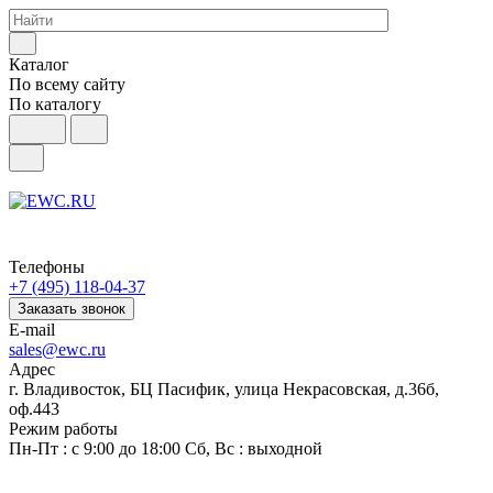
Каталог
По всему сайту
По каталогу
Телефоны
+7 (495) 118-04-37
Заказать звонок
E-mail
sales@ewc.ru
Адрес
г. Владивосток, БЦ Пасифик, улица Некрасовская, д.36б,
оф.443
Режим работы
Пн-Пт : с 9:00 до 18:00 Сб, Вс : выходной