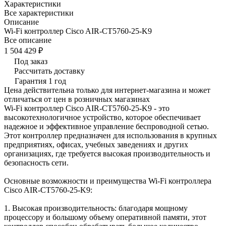
Характеристики
Все характеристики
Описание
Wi-Fi контроллер Cisco AIR-CT5760-25-K9
Все описание
1 504 429 ₽
Под заказ
Рассчитать доставку
Гарантия 1 год
Цена действительна только для интернет-магазина и может
отличаться от цен в розничных магазинах
Wi-Fi контроллер Cisco AIR-CT5760-25-K9 - это
высокотехнологичное устройство, которое обеспечивает
надежное и эффективное управление беспроводной сетью.
Этот контроллер предназначен для использования в крупных
предприятиях, офисах, учебных заведениях и других
организациях, где требуется высокая производительность и
безопасность сети.
Основные возможности и преимущества Wi-Fi контроллера
Cisco AIR-CT5760-25-K9:
1. Высокая производительность: благодаря мощному
процессору и большому объему оперативной памяти, этот