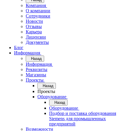
Компания
О компании
Сотрудники
Новости
Отзывы
Карьера
Лицензии
Документы
Блог
Информация
Назад
Информация
Реквизиты
Магазины
Проекты
Назад
Проекты
Оборудование
Назад
Оборудование
Подбор и поставка оборудования
Siemens для промышленных
предприятий
Возможности