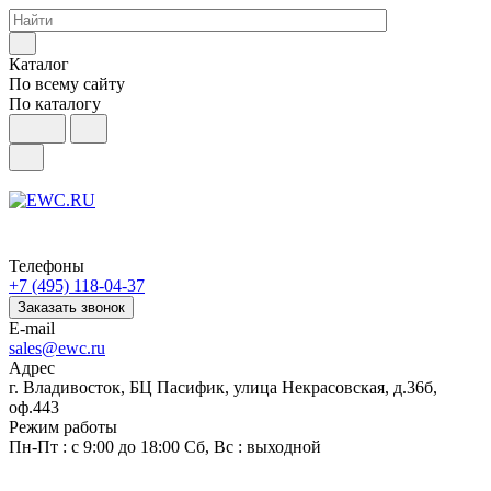
Каталог
По всему сайту
По каталогу
Телефоны
+7 (495) 118-04-37
Заказать звонок
E-mail
sales@ewc.ru
Адрес
г. Владивосток, БЦ Пасифик, улица Некрасовская, д.36б,
оф.443
Режим работы
Пн-Пт : с 9:00 до 18:00 Сб, Вс : выходной