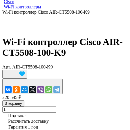
Cisco
Wi-Fi контроллеры
Wi-Fi контроллер Cisco AIR-CT5508-100-K9
Wi-Fi контроллер Cisco AIR-
CT5508-100-K9
Арт.
AIR-CT5508-100-K9
220 545 ₽
В корзину
Под заказ
Рассчитать доставку
Гарантия 1 год