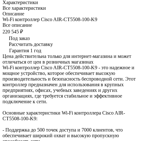
Характеристики
Все характеристики
Описание
Wi-Fi контроллер Cisco AIR-CT5508-100-K9
Все описание
220 545 ₽
Под заказ
Рассчитать доставку
Гарантия 1 год
Цена действительна только для интернет-магазина и может
отличаться от цен в розничных магазинах
Wi-Fi контроллер Cisco AIR-CT5508-100-K9 - это надежное и
мощное устройство, которое обеспечивает высокую
производительность и безопасность беспроводной сети. Этот
контроллер предназначен для использования в крупных
предприятиях, офисах, учебных заведениях и других
организациях, где требуется стабильное и эффективное
подключение к сети.
Основные характеристики Wi-Fi контроллера Cisco AIR-
CT5508-100-K9:
- Поддержка до 500 точек доступа и 7000 клиентов, что
обеспечивает широкий охват и высокую пропускную