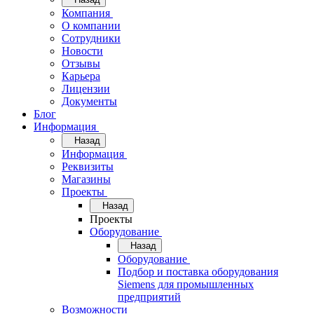
Компания
О компании
Сотрудники
Новости
Отзывы
Карьера
Лицензии
Документы
Блог
Информация
Назад
Информация
Реквизиты
Магазины
Проекты
Назад
Проекты
Оборудование
Назад
Оборудование
Подбор и поставка оборудования
Siemens для промышленных
предприятий
Возможности