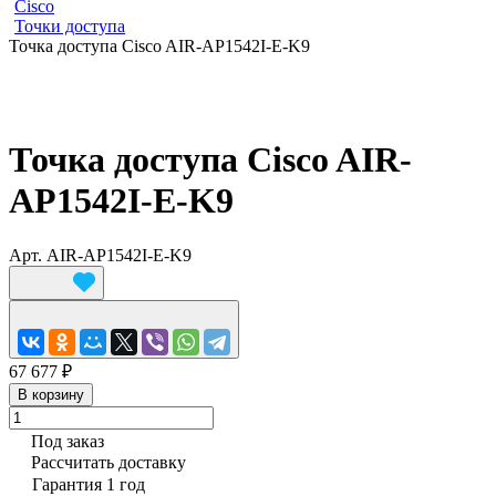
Cisco
Точки доступа
Точка доступа Cisco AIR-AP1542I-E-K9
Точка доступа Cisco AIR-
AP1542I-E-K9
Арт.
AIR-AP1542I-E-K9
67 677 ₽
В корзину
Под заказ
Рассчитать доставку
Гарантия 1 год