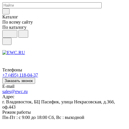
Каталог
По всему сайту
По каталогу
Телефоны
+7 (495) 118-04-37
Заказать звонок
E-mail
sales@ewc.ru
Адрес
г. Владивосток, БЦ Пасифик, улица Некрасовская, д.36б,
оф.443
Режим работы
Пн-Пт : с 9:00 до 18:00 Сб, Вс : выходной