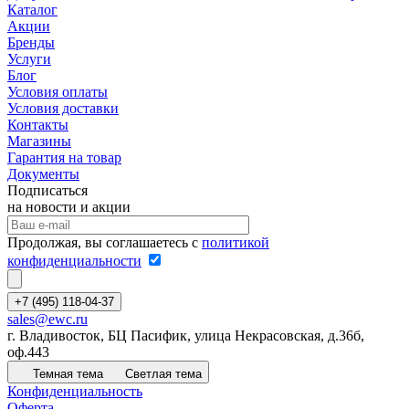
Каталог
Акции
Бренды
Услуги
Блог
Условия оплаты
Условия доставки
Контакты
Магазины
Гарантия на товар
Документы
Подписаться
на новости и акции
Продолжая, вы соглашаетесь с
политикой
конфиденциальности
+7 (495) 118-04-37
sales@ewc.ru
г. Владивосток, БЦ Пасифик, улица Некрасовская, д.36б,
оф.443
Темная тема
Светлая тема
Конфиденциальность
Оферта