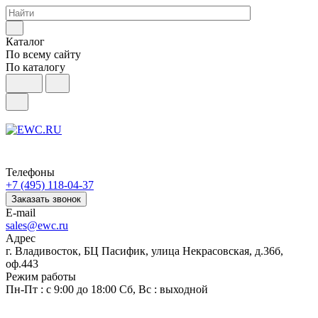
Каталог
По всему сайту
По каталогу
Телефоны
+7 (495) 118-04-37
Заказать звонок
E-mail
sales@ewc.ru
Адрес
г. Владивосток, БЦ Пасифик, улица Некрасовская, д.36б,
оф.443
Режим работы
Пн-Пт : с 9:00 до 18:00 Сб, Вс : выходной