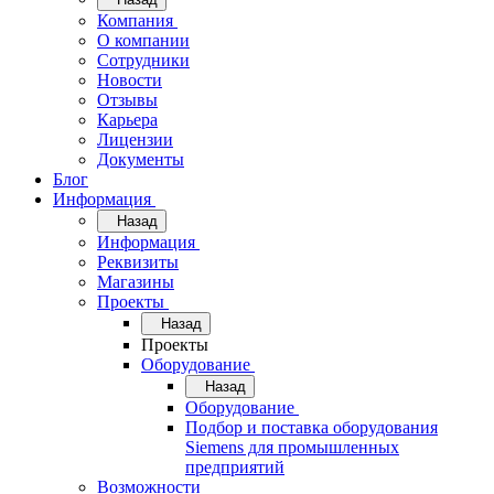
Компания
О компании
Сотрудники
Новости
Отзывы
Карьера
Лицензии
Документы
Блог
Информация
Назад
Информация
Реквизиты
Магазины
Проекты
Назад
Проекты
Оборудование
Назад
Оборудование
Подбор и поставка оборудования
Siemens для промышленных
предприятий
Возможности