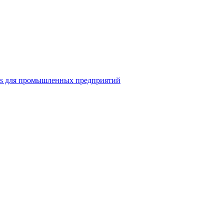
ns для промышленных предприятий