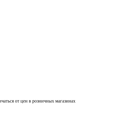
ичаться от цен в розничных магазинах