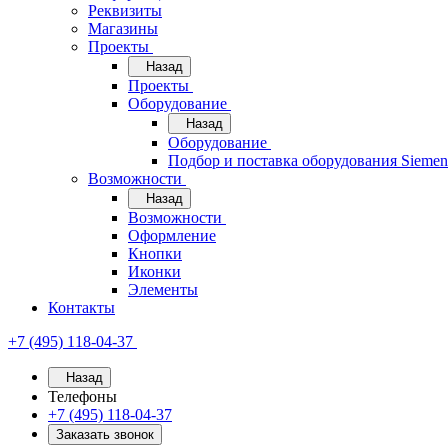
Реквизиты
Магазины
Проекты
Назад
Проекты
Оборудование
Назад
Оборудование
Подбор и поставка оборудования Sieme
Возможности
Назад
Возможности
Оформление
Кнопки
Иконки
Элементы
Контакты
+7 (495) 118-04-37
Назад
Телефоны
+7 (495) 118-04-37
Заказать звонок