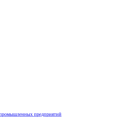
я промышленных предприятий