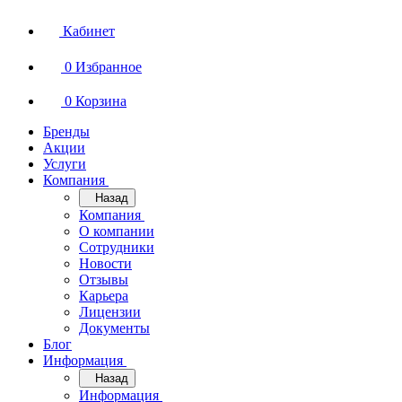
Кабинет
0
Избранное
0
Корзина
Бренды
Акции
Услуги
Компания
Назад
Компания
О компании
Сотрудники
Новости
Отзывы
Карьера
Лицензии
Документы
Блог
Информация
Назад
Информация