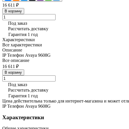
16 611 ₽
В корзину
Под заказ
Рассчитать доставку
Гарантия 1 год
Характеристики
Все характеристики
Описание
IP Телефон Avaya 9608G
Все описание
16 611 ₽
В корзину
Под заказ
Рассчитать доставку
Гарантия 1 год
Цена действительна только для интернет-магазина и может отл
IP Телефон Avaya 9608G
Характеристики
Общие характеристики