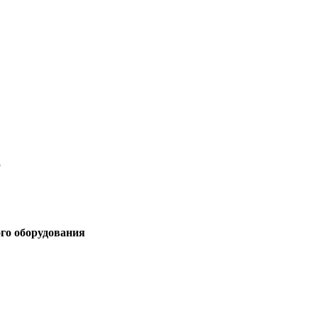
3
ого оборудования