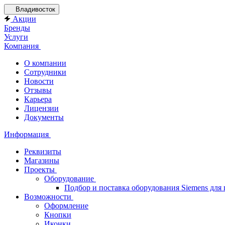
Владивосток
Акции
Бренды
Услуги
Компания
О компании
Сотрудники
Новости
Отзывы
Карьера
Лицензии
Документы
Информация
Реквизиты
Магазины
Проекты
Оборудование
Подбор и поставка оборудования Siemens дл
Возможности
Оформление
Кнопки
Иконки