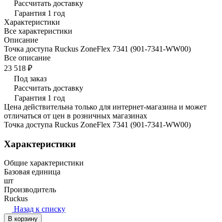
Рассчитать доставку
Гарантия 1 год
Характеристики
Все характеристики
Описание
Точка доступа Ruckus ZoneFlex 7341 (901-7341-WW00)
Все описание
23 518 ₽
Под заказ
Рассчитать доставку
Гарантия 1 год
Цена действительна только для интернет-магазина и может
отличаться от цен в розничных магазинах
Точка доступа Ruckus ZoneFlex 7341 (901-7341-WW00)
Характеристики
Общие характеристики
Базовая единица
шт
Производитель
Ruckus
Назад к списку
В корзину