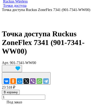
Ruckus Wireless
Точки доступа
Точка доступа Ruckus ZoneFlex 7341 (901-7341-WW00)
Точка доступа Ruckus
ZoneFlex 7341 (901-7341-
WW00)
Арт.
901-7341-WW00
23 518 ₽
В корзину
Под заказ