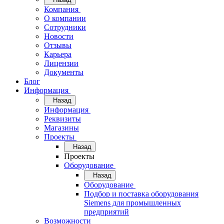
Компания
О компании
Сотрудники
Новости
Отзывы
Карьера
Лицензии
Документы
Блог
Информация
Назад
Информация
Реквизиты
Магазины
Проекты
Назад
Проекты
Оборудование
Назад
Оборудование
Подбор и поставка оборудования
Siemens для промышленных
предприятий
Возможности