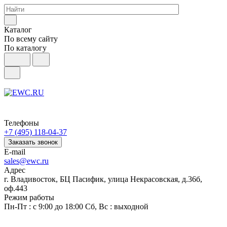
Каталог
По всему сайту
По каталогу
Телефоны
+7 (495) 118-04-37
Заказать звонок
E-mail
sales@ewc.ru
Адрес
г. Владивосток, БЦ Пасифик, улица Некрасовская, д.36б,
оф.443
Режим работы
Пн-Пт : с 9:00 до 18:00 Сб, Вс : выходной